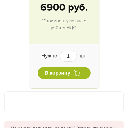
6900
руб.
*Стоимость указана с
учётом НДС.
Нужно
шт.
В корзину