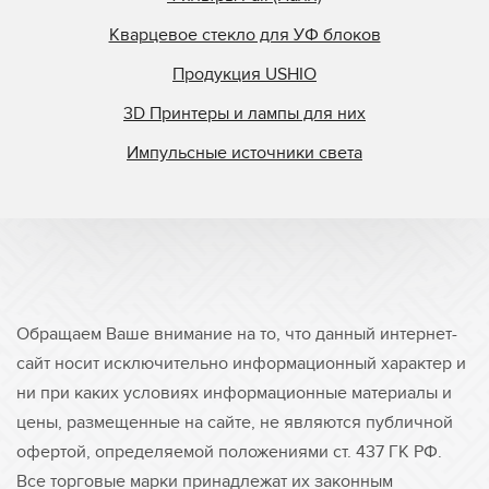
Кварцевое стекло для УФ блоков
Продукция USHIO
3D Принтеры и лампы для них
Импульсные источники света
Обращаем Ваше внимание на то, что данный интернет-
сайт носит исключительно информационный характер и
ни при каких условиях информационные материалы и
цены, размещенные на сайте, не являются публичной
офертой, определяемой положениями ст. 437 ГК РФ.
Все торговые марки принадлежат их законным