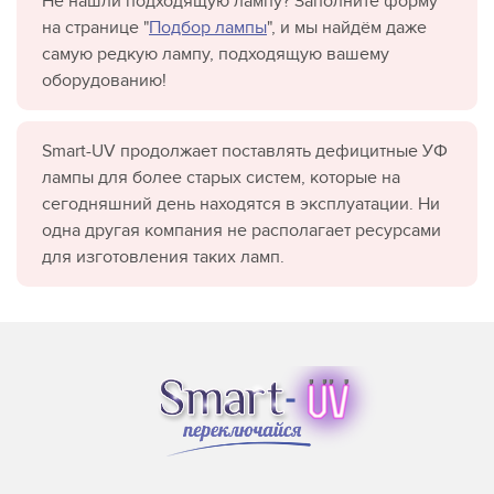
Не нашли подходящую лампу? Заполните форму
на странице "
Подбор лампы
", и мы найдём даже
самую редкую лампу, подходящую вашему
оборудованию!
Smart-UV продолжает поставлять дефицитные УФ
лампы для более старых систем, которые на
сегодняшний день находятся в эксплуатации. Ни
одна другая компания не располагает ресурсами
для изготовления таких ламп.