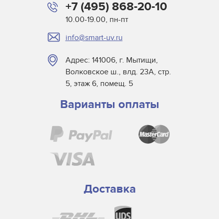
+7 (495) 868-20-10
10.00-19.00, пн-пт
info@smart-uv.ru
Адрес: 141006, г. Мытищи,
Волковское ш., влд. 23А, стр.
5, этаж 6, помещ. 5
Варианты оплаты
Доставка