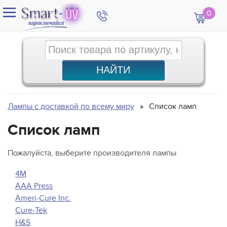
0
Лампы с доставкой по всему миру
Список ламп
Список ламп
Пожалуйста, выберите производителя лампы
4M
AAA Press
Ameri-Cure Inc.
Cure-Tek
H&S