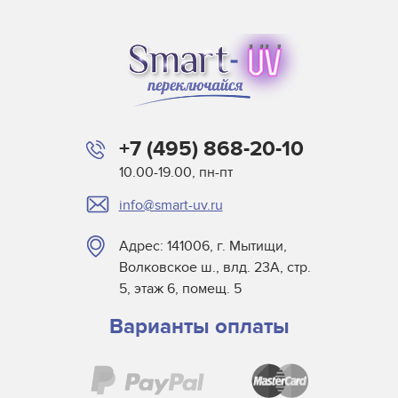
+7 (495) 868-20-10
10.00-19.00, пн-пт
info@smart-uv.ru
Адрес: 141006, г. Мытищи,
Волковское ш., влд. 23А, стр.
5, этаж 6, помещ. 5
Варианты оплаты