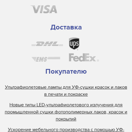
Доставка
Покупателю
Ультрафиолетовые лампы для УФ-сушки красок и лаков
в печати и покраске
Новые типы LED-ультрафиолетового излучения для
промышленной сушки фотополимерных лаков, красок и
покрытий
Ускорение мебельного производства с помощью УФ-