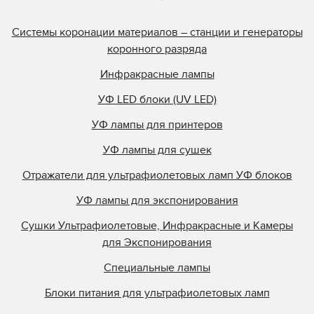
Системы коронации материалов – станции и генераторы
коронного разряда
Инфракрасные лампы
УФ LED блоки (UV LED)
УФ лампы для принтеров
УФ лампы для сушек
Отражатели для ультрафиолетовых ламп УФ блоков
УФ лампы для экспонирования
Сушки Ультрафиолетовые, Инфракрасные и Камеры
для Экспонирования
Специальные лампы
Блоки питания для ультрафиолетовых ламп