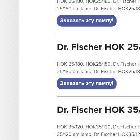
HOK 25/180, HOK25/180, Dr. Fischer H
25/180 arc lamp, Dr. Fischer HOK25/
Заказать эту лампу!
Dr. Fischer HOK 25
HOK 25/180, HOK25/180, Dr. Fischer H
25/180 arc lamp, Dr. Fischer HOK25/
Заказать эту лампу!
Dr. Fischer HOK 35
HOK 35/120, HOK35/120, Dr. Fischer H
35/120 arc lamp, Dr. Fischer HOK35/