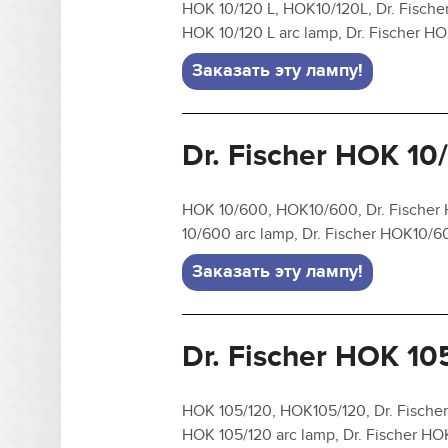
HOK 10/120 L, HOK10/120L, Dr. Fischer
HOK 10/120 L arc lamp, Dr. Fischer H
Заказать эту лампу!
Dr. Fischer HOK 10
HOK 10/600, HOK10/600, Dr. Fischer 
10/600 arc lamp, Dr. Fischer HOK10/
Заказать эту лампу!
Dr. Fischer HOK 10
HOK 105/120, HOK105/120, Dr. Fischer
HOK 105/120 arc lamp, Dr. Fischer H