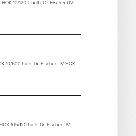
 HOK 10/120 L bulb, Dr. Fischer UV
OK 10/600 bulb, Dr. Fischer UV HOK
HOK 105/120 bulb, Dr. Fischer UV