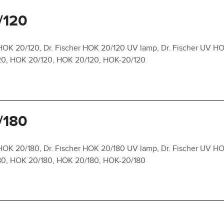
/120
HOK 20/120, Dr. Fischer HOK 20/120 UV lamp, Dr. Fischer UV HO
120, HOK 20/120, HOK 20/120, HOK-20/120
/180
HOK 20/180, Dr. Fischer HOK 20/180 UV lamp, Dr. Fischer UV HO
180, HOK 20/180, HOK 20/180, HOK-20/180