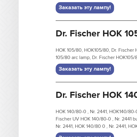
Заказать эту лампу!
Dr. Fischer HOK 10
HOK 105/80, HOK105/80, Dr. Fischer 
105/80 arc lamp, Dr. Fischer HOK105
Заказать эту лампу!
Dr. Fischer HOK 140
HOK 140/80-0 , Nr. 2441, HOK140/80-0,
Fischer UV HOK 140/80-0 , Nr. 2441 bu
Nr. 2441, HOK 140/80 0 , Nr. 2441, HOK