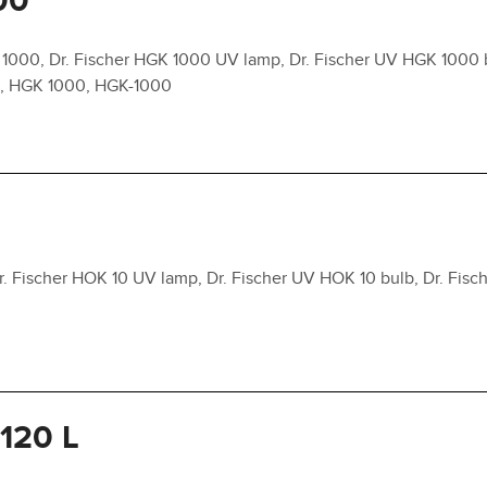
00
1000, Dr. Fischer HGK 1000 UV lamp, Dr. Fischer UV HGK 1000 b
0, HGK 1000, HGK-1000
. Fischer HOK 10 UV lamp, Dr. Fischer UV HOK 10 bulb, Dr. Fisch
/120 L