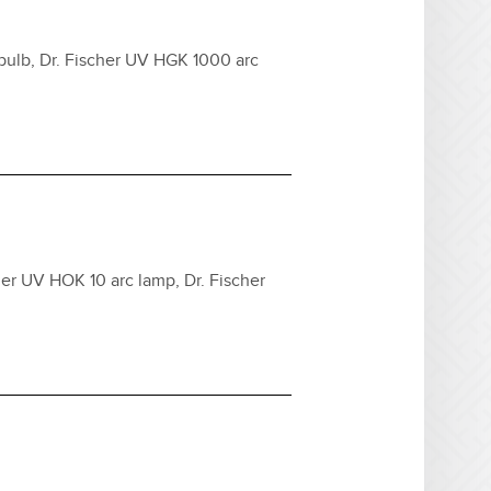
ulb, Dr. Fischer UV HGK 1000 arc
er UV HOK 10 arc lamp, Dr. Fischer