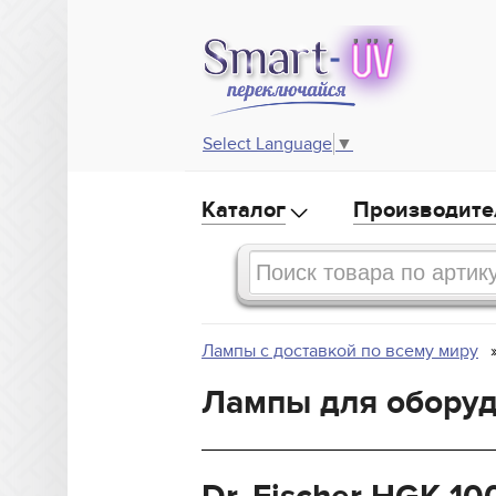
Select Language
▼
Каталог
Производите
Лампы с доставкой по всему миру
Лампы для оборудо