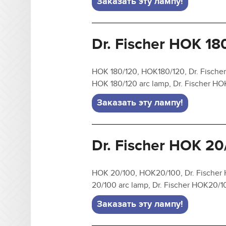
Заказать эту лампу!
Dr. Fischer HOK 18
HOK 180/120, HOK180/120, Dr. Fischer
HOK 180/120 arc lamp, Dr. Fischer H
Заказать эту лампу!
Dr. Fischer HOK 20
HOK 20/100, HOK20/100, Dr. Fischer 
20/100 arc lamp, Dr. Fischer HOK20/
Заказать эту лампу!