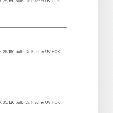
K 25/180 bulb, Dr. Fischer UV HOK
K 25/180 bulb, Dr. Fischer UV HOK
K 35/120 bulb, Dr. Fischer UV HOK