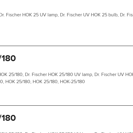
r. Fischer HOK 25 UV lamp, Dr. Fischer UV HOK 25 bulb, Dr. Fis
/180
OK 25/180, Dr. Fischer HOK 25/180 UV lamp, Dr. Fischer UV HO
180, HOK 25/180, HOK 25/180, HOK-25/180
/180