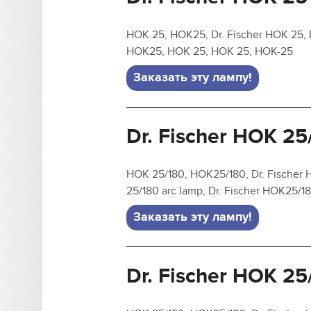
HOK 25, HOK25, Dr. Fischer HOK 25, D
HOK25, HOK 25, HOK 25, HOK-25
Заказать эту лампу!
Dr. Fischer HOK 25
HOK 25/180, HOK25/180, Dr. Fischer H
25/180 arc lamp, Dr. Fischer HOK25/
Заказать эту лампу!
Dr. Fischer HOK 25