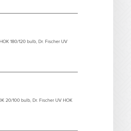
HOK 180/120 bulb, Dr. Fischer UV
OK 20/100 bulb, Dr. Fischer UV HOK