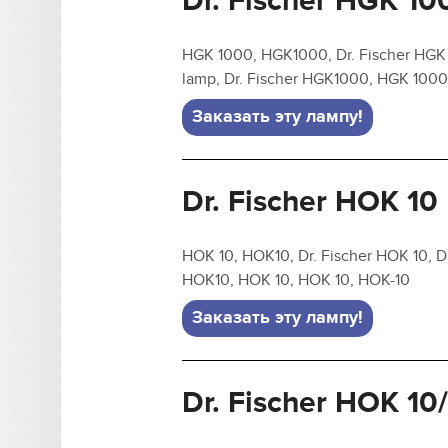
Dr. Fischer HGK 10
HGK 1000, HGK1000, Dr. Fischer HGK 
lamp, Dr. Fischer HGK1000, HGK 100
Заказать эту лампу!
Dr. Fischer HOK 10
HOK 10, HOK10, Dr. Fischer HOK 10, Dr
HOK10, HOK 10, HOK 10, HOK-10
Заказать эту лампу!
Dr. Fischer HOK 10