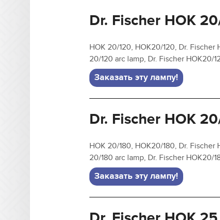
Dr. Fischer HOK 20
HOK 20/120, HOK20/120, Dr. Fischer 
20/120 arc lamp, Dr. Fischer HOK20/
Заказать эту лампу!
Dr. Fischer HOK 20
HOK 20/180, HOK20/180, Dr. Fischer 
20/180 arc lamp, Dr. Fischer HOK20/
Заказать эту лампу!
Dr. Fischer HOK 25