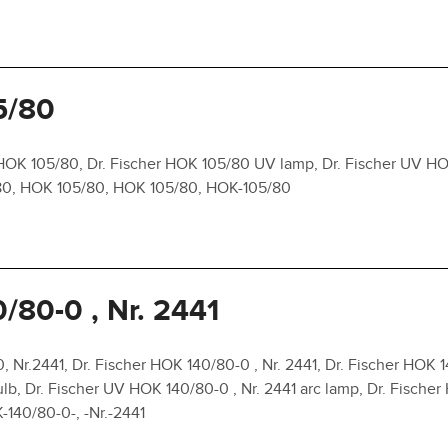
5/80
HOK 105/80, Dr. Fischer HOK 105/80 UV lamp, Dr. Fischer UV HO
/80, HOK 105/80, HOK 105/80, HOK-105/80
/80-0 , Nr. 2441
 Nr.2441, Dr. Fischer HOK 140/80-0 , Nr. 2441, Dr. Fischer HOK 1
lb, Dr. Fischer UV HOK 140/80-0 , Nr. 2441 arc lamp, Dr. Fische
-140/80-0-, -Nr.-2441