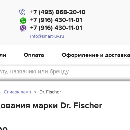
+7 (495) 868-20-10
+7 (916) 430-11-01
+7 (916) 430-11-01
info@smart-uv.ru
ли
Оплата
Оформление и доставк
Список ламп
Dr. Fischer
вания марки Dr. Fischer