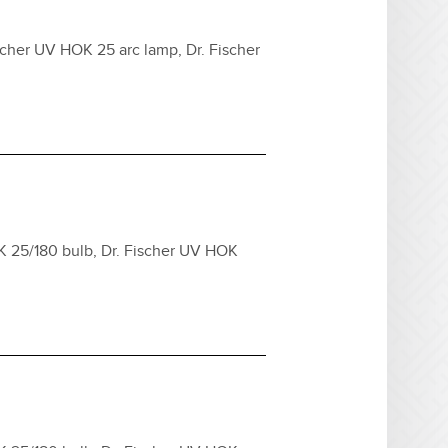
cher UV HOK 25 arc lamp, Dr. Fischer
K 25/180 bulb, Dr. Fischer UV HOK