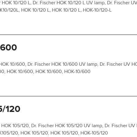
 HOK 10/120 L, Dr. Fischer HOK 10/120 L UV lamp, Dr. Fischer UV
OK10/120L, HOK 10/120 L, HOK 10/120 L, HOK-10/120-L
/600
HOK 10/600, Dr. Fischer HOK 10/600 UV lamp, Dr. Fischer UV H
600, HOK 10/600, HOK 10/600, HOK-10/600
5/120
 HOK 105/120, Dr. Fischer HOK 105/120 UV lamp, Dr. Fischer UV 
OK105/120, HOK 105/120, HOK 105/120, HOK-105/120