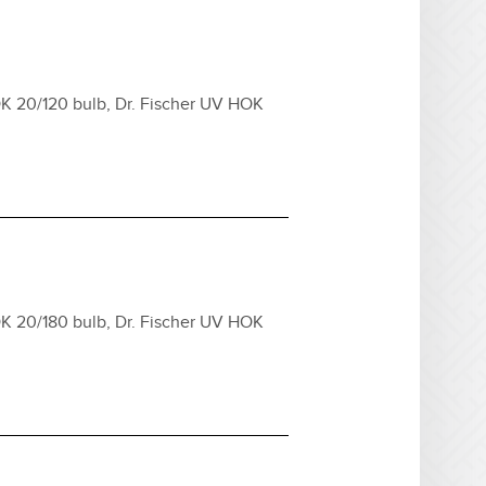
K 20/120 bulb, Dr. Fischer UV HOK
K 20/180 bulb, Dr. Fischer UV HOK