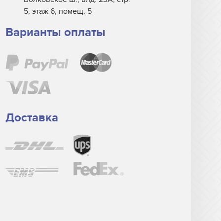
5, этаж 6, помещ. 5
Варианты оплаты
Доставка