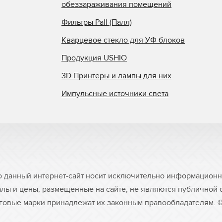
обеззараживания помещений
Фильтры Pall (Палл)
Кварцевое стекло для УФ блоков
Продукция USHIO
3D Принтеры и лампы для них
Импульсные источники света
о данный интернет-сайт носит исключительно информационны
лы и цены, размещенные на сайте, не являются публичной
рговые марки принадлежат их законным правообладателям. 