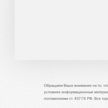
Обращаем Ваше внимание на то, чт
условиях информационные материа
положениями ст. 437 ГК РФ. Все то