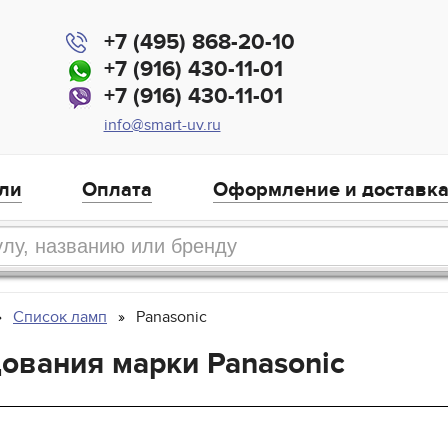
+7 (495) 868-20-10
+7 (916) 430-11-01
+7 (916) 430-11-01
info@smart-uv.ru
ли
Оплата
Оформление и доставк
Список ламп
Panasonic
ования марки Panasonic