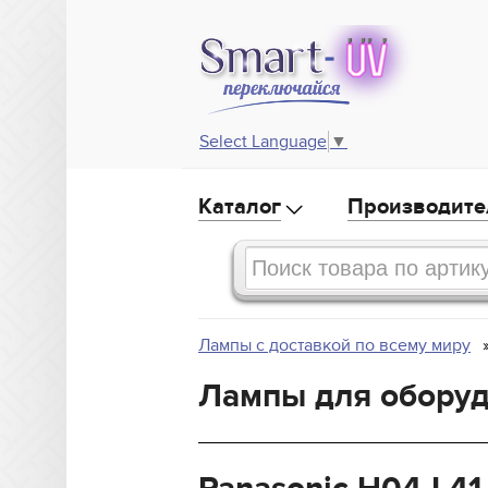
Select Language
▼
Каталог
Производите
Лампы с доставкой по всему миру
Лампы для оборуд