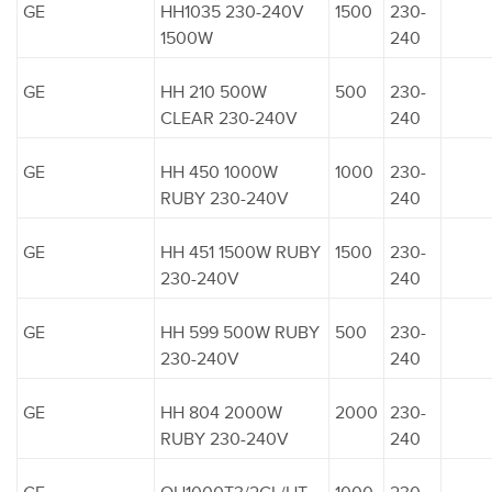
GE
HH1035 230-240V
1500
230-
1500W
240
GE
HH 210 500W
500
230-
CLEAR 230-240V
240
GE
HH 450 1000W
1000
230-
RUBY 230-240V
240
GE
HH 451 1500W RUBY
1500
230-
230-240V
240
GE
HH 599 500W RUBY
500
230-
230-240V
240
GE
HH 804 2000W
2000
230-
RUBY 230-240V
240