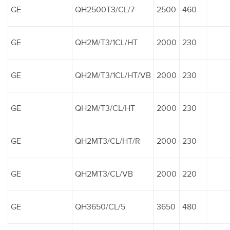
GE
QH2500T3/CL/7
2500
460
GE
QH2M/T3/1CL/HT
2000
230
GE
QH2M/T3/1CL/HT/VB
2000
230
GE
QH2M/T3/CL/HT
2000
230
GE
QH2MT3/CL/HT/R
2000
230
GE
QH2MT3/CL/VB
2000
220
GE
QH3650/CL/5
3650
480