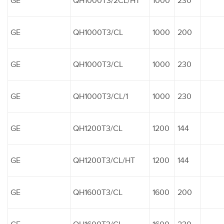
GE
QH1000T3/2CL/HT
1000
230
GE
QH1000T3/CL
1000
200
GE
QH1000T3/CL
1000
230
GE
QH1000T3/CL/1
1000
230
GE
QH1200T3/CL
1200
144
GE
QH1200T3/CL/HT
1200
144
GE
QH1600T3/CL
1600
200