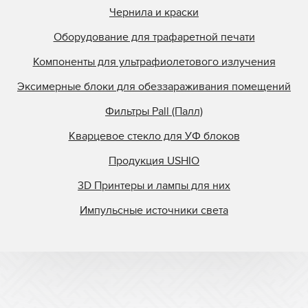
Чернила и краски
Оборудование для трафаретной печати
Компоненты для ультрафиолетового излучения
Эксимерные блоки для обеззараживания помещений
Фильтры Pall (Палл)
Кварцевое стекло для УФ блоков
Продукция USHIO
3D Принтеры и лампы для них
Импульсные источники света