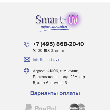
+7 (495) 868-20-10
10.00-19.00, пн-пт
info@smart-uv.ru
Адрес: 141006, г. Мытищи,
Волковское ш., влд. 23А, стр.
5, этаж 6, помещ. 5
Варианты оплаты