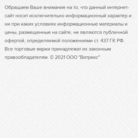
Обращаем Ваше внимание на то, что данный интернет-
сайт носит исключительно информационный характер и
ни при каких условиях информационные материалы и
цены, размещенные на сайте, не являются публичной
офертой, определяемой положениями ст. 437 ГК РФ.
Все торговые марки принадлежат их законным
правообладателям. © 2021 ООО "Витрекс"