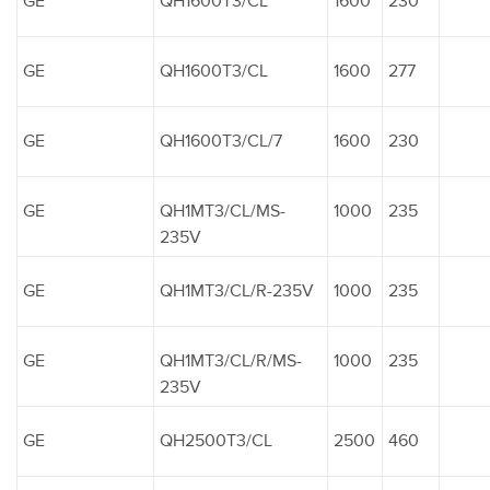
GE
QH1600T3/CL
1600
230
GE
QH1600T3/CL
1600
277
GE
QH1600T3/CL/7
1600
230
GE
QH1MT3/CL/MS-
1000
235
235V
GE
QH1MT3/CL/R-235V
1000
235
GE
QH1MT3/CL/R/MS-
1000
235
235V
GE
QH2500T3/CL
2500
460