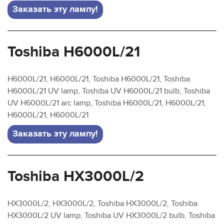
Заказать эту лампу!
Toshiba H6000L/21
H6000L/21, H6000L/21, Toshiba H6000L/21, Toshiba
H6000L/21 UV lamp, Toshiba UV H6000L/21 bulb, Toshiba
UV H6000L/21 arc lamp, Toshiba H6000L/21, H6000L/21,
H6000L/21, H6000L/21
Заказать эту лампу!
Toshiba HX3000L/2
HX3000L/2, HX3000L/2, Toshiba HX3000L/2, Toshiba
HX3000L/2 UV lamp, Toshiba UV HX3000L/2 bulb, Toshiba