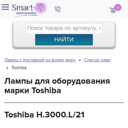
0
Лампы с доставкой по всему миру
Список ламп
Toshiba
Лампы для оборудования
марки Toshiba
Toshiba H.3000.L/21