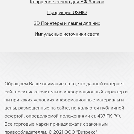
Кварцевое стекло для УФ блоков
Продукция USHIO
3D Принтеры и лампы для них
Импульсные источники света
Обращаем Ваше внимание на то, что данный интернет-
сайт носит исключительно информационный характер и
ни при каких условиях информационные материалы и
цены, размещенные на сайте, не являются публичной
офертой, определяемой положениями ст. 437 ГК РФ.
Все торговые марки принадлежат их законным
правообладателям. © 2021 ООО "Витрекс"