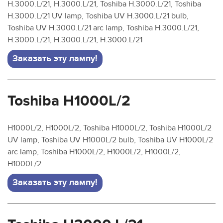
H.3000.L/21, H.3000.L/21, Toshiba H.3000.L/21, Toshiba
H.3000.L/21 UV lamp, Toshiba UV H.3000.L/21 bulb,
Toshiba UV H.3000.L/21 arc lamp, Toshiba H.3000.L/21,
H.3000.L/21, H.3000.L/21, H.3000.L/21
Заказать эту лампу!
Toshiba H1000L/2
H1000L/2, H1000L/2, Toshiba H1000L/2, Toshiba H1000L/2
UV lamp, Toshiba UV H1000L/2 bulb, Toshiba UV H1000L/2
arc lamp, Toshiba H1000L/2, H1000L/2, H1000L/2,
H1000L/2
Заказать эту лампу!