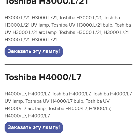
Toshiba H3000.L/21
H3000.L/21, H3000.L/21, Toshiba H3000.L/21, Toshiba
H3000.L/21 UV lamp, Toshiba UV H3000.L/21 bulb, Toshiba
UV H3000.L/21 arc lamp, Toshiba H3000.L/21, H3000.L/21,
H3000.L/21, H3000.L/21
Заказать эту лампу!
Toshiba H4000/L7
H4000/L7, H4000/L7, Toshiba H4000/L7, Toshiba H4000/L7
UV lamp, Toshiba UV H4000/L7 bulb, Toshiba UV
H4000/L7 arc lamp, Toshiba H4000/L7, H4000/L7,
H4000/L7, H4000/L7
Заказать эту лампу!