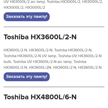
UV HX3000L/2 arc lamp, Toshiba HX3000L/2, HX3000L/2,
HX3000L/2, HX3000L/2
Заказать эту лампу!
Toshiba HX3600L/2-N
HX3600L/2-N, HX3600L/2-N, Toshiba HX3600L/2-N,
Toshiba HX3600L/2-N UV lamp, Toshiba UV HX3600L/2-N
bulb, Toshiba UV HX3600L/2-N arc lamp, Toshiba
HX3600L/2-N, HX3600L/2N, HX3600L/2 N, HX3600L/2-N
Заказать эту лампу!
Toshiba HX4800L/6-N