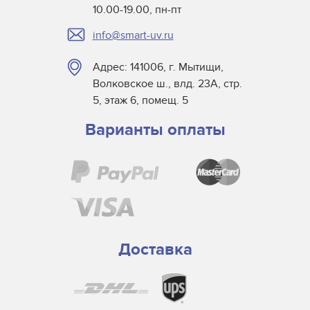
10.00-19.00, пн-пт
info@smart-uv.ru
Адрес: 141006, г. Мытищи,
Волковское ш., влд. 23А, стр.
5, этаж 6, помещ. 5
Варианты оплаты
Доставка