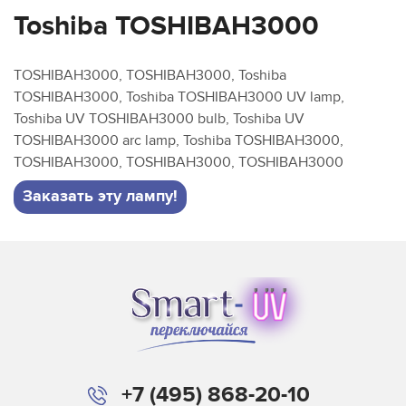
Toshiba TOSHIBAH3000
TOSHIBAH3000, TOSHIBAH3000, Toshiba
TOSHIBAH3000, Toshiba TOSHIBAH3000 UV lamp,
Toshiba UV TOSHIBAH3000 bulb, Toshiba UV
TOSHIBAH3000 arc lamp, Toshiba TOSHIBAH3000,
TOSHIBAH3000, TOSHIBAH3000, TOSHIBAH3000
Заказать эту лампу!
+7 (495) 868-20-10