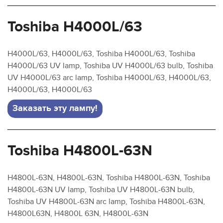
Toshiba H4000L/63
H4000L/63, H4000L/63, Toshiba H4000L/63, Toshiba
H4000L/63 UV lamp, Toshiba UV H4000L/63 bulb, Toshiba
UV H4000L/63 arc lamp, Toshiba H4000L/63, H4000L/63,
H4000L/63, H4000L/63
Заказать эту лампу!
Toshiba H4800L-63N
H4800L-63N, H4800L-63N, Toshiba H4800L-63N, Toshiba
H4800L-63N UV lamp, Toshiba UV H4800L-63N bulb,
Toshiba UV H4800L-63N arc lamp, Toshiba H4800L-63N,
H4800L63N, H4800L 63N, H4800L-63N