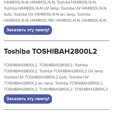
HX4800L/6-N, HX4800L/6-N, Toshiba HX4800L/6-N,
Toshiba HX4800L/6-N UV lamp, Toshiba UV HX4800L/6-N
bulb, Toshiba UV HX4800L/6-N arc lamp, Toshiba
HX4800L/6-N, HX4800L/6N, HX4800L/6 N, HX4800L/6-N
Заказать эту лампу!
Toshiba TOSHIBAH2800L2
TOSHIBAH2800L2, TOSHIBAH2800L2, Toshiba
TOSHIBAH2800L2, Toshiba TOSHIBAH2800L2 UV lamp,
Toshiba UV TOSHIBAH2800L2 bulb, Toshiba UV
TOSHIBAH2800L2 arc lamp, Toshiba TOSHIBAH2800L2,
TOSHIBAH2800L2, TOSHIBAH2800L2, TOSHIBAH2800L2
Заказать эту лампу!