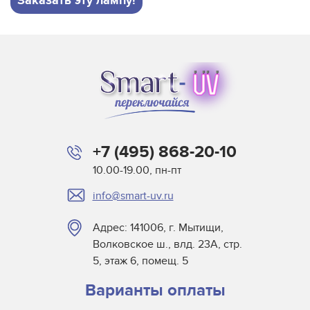
Заказать эту лампу!
+7 (495) 868-20-10
10.00-19.00, пн-пт
info@smart-uv.ru
Адрес: 141006, г. Мытищи,
Волковское ш., влд. 23А, стр.
5, этаж 6, помещ. 5
Варианты оплаты