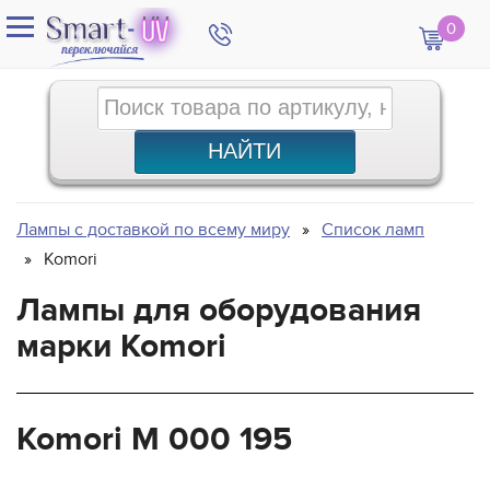
0
Лампы с доставкой по всему миру
Список ламп
Komori
Лампы для оборудования
марки Komori
Komori M 000 195