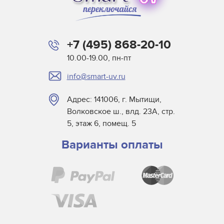
+7 (495) 868-20-10
10.00-19.00, пн-пт
info@smart-uv.ru
Адрес: 141006, г. Мытищи,
Волковское ш., влд. 23А, стр.
5, этаж 6, помещ. 5
Варианты оплаты