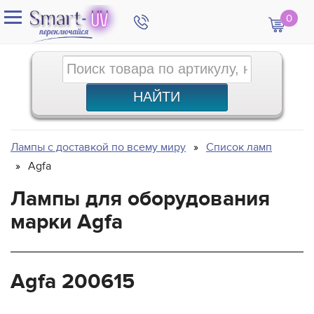
0
Лампы с доставкой по всему миру
Список ламп
Agfa
Лампы для оборудования
марки Agfa
Agfa 200615