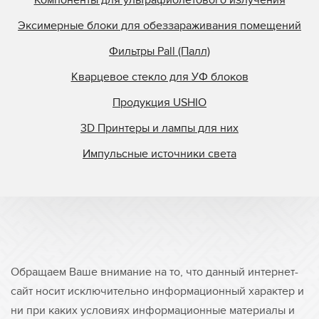
Эксимерные блоки для обеззараживания помещений
Фильтры Pall (Палл)
Кварцевое стекло для УФ блоков
Продукция USHIO
3D Принтеры и лампы для них
Импульсные источники света
Обращаем Ваше внимание на то, что данный интернет-
сайт носит исключительно информационный характер и
ни при каких условиях информационные материалы и