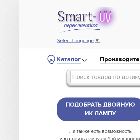
Select Language
▼
Каталог
Производите
ПОДОБРАТЬ ДВОЙНУЮ
ИК ЛАМПУ
...а также есть возможность
изготовить лампу любой мощности