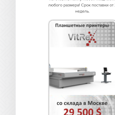
любого размера! Срок поставки от 
недель.