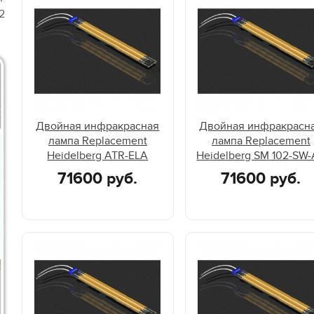
2
Двойная инфракрасная
Двойная инфракрасн
лампа Replacement
лампа Replacement
Heidelberg ATR-ELA
Heidelberg SM 102-SW
71600 руб.
71600 руб.