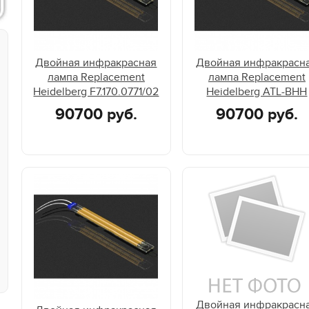
Двойная инфракрасная
Двойная инфракрасн
лампа Replacement
лампа Replacement
Heidelberg F7.170.0771/02
Heidelberg ATL-BHH
90700 руб.
90700 руб.
Двойная инфракрасн