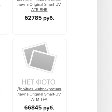
s
лампа Original Smart-UV
ATR-BHR
62785 руб.
Двойная инфракрасная
s
лампа Original Smart-UV
ATM-TFA
66845 руб.