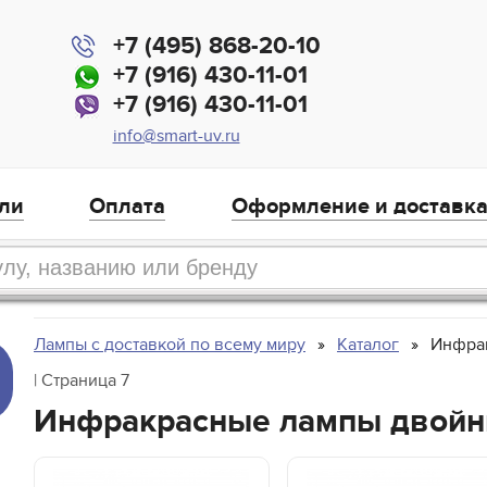
+7 (495) 868-20-10
+7 (916) 430-11-01
+7 (916) 430-11-01
info@smart-uv.ru
ли
Оплата
Оформление и доставк
Лампы с доставкой по всему миру
Каталог
Инфра
| Страница 7
Инфракрасные лампы двойны
,