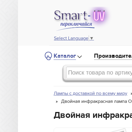
Select Language
▼
Каталог
Производите
Лампы с доставкой по всему миру
Двойная инфракрасная лампа Or
Двойная инфракра