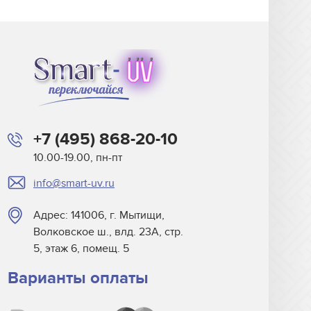
+7 (495) 868-20-10
10.00-19.00, пн-пт
info@smart-uv.ru
Адрес: 141006, г. Мытищи,
Волковское ш., влд. 23А, стр.
5, этаж 6, помещ. 5
Варианты оплаты