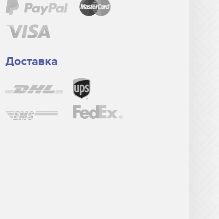
Доставка