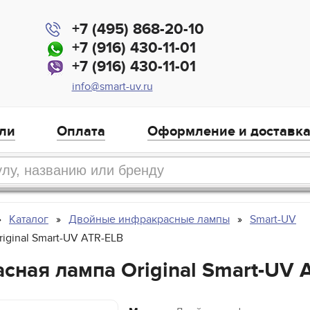
+7 (495) 868-20-10
+7 (916) 430-11-01
+7 (916) 430-11-01
info@smart-uv.ru
ли
Оплата
Оформление и доставк
Каталог
Двойные инфракрасные лампы
Smart-UV
iginal Smart-UV ATR-ELB
сная лампа Original Smart-UV 