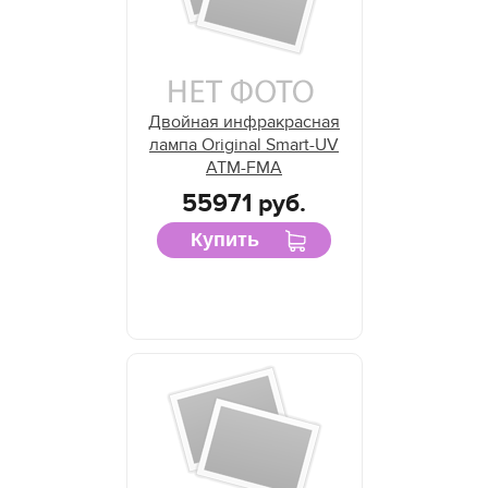
Двойная инфракрасная
лампа Original Smart-UV
ATM-FMA
55971 руб.
Купить