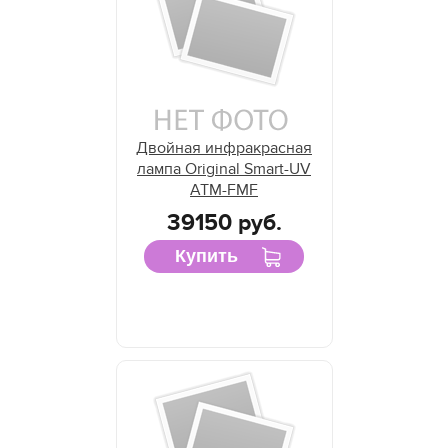
Двойная инфракрасная
лампа Original Smart-UV
ATM-FMF
39150 руб.
Купить