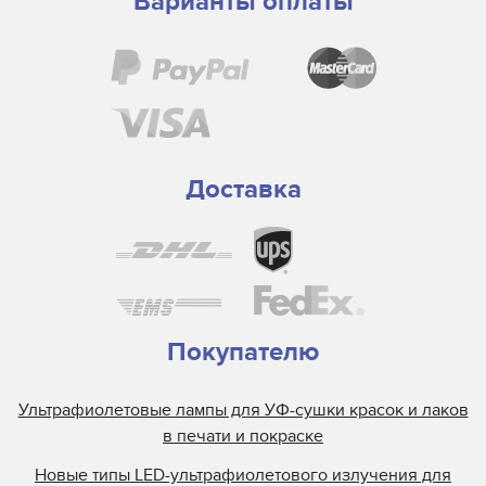
Варианты оплаты
Victory
Доставка
Покупателю
Ультрафиолетовые лампы для УФ-сушки красок и лаков
в печати и покраске
Новые типы LED-ультрафиолетового излучения для