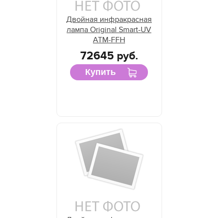
Двойная инфракрасная
лампа Original Smart-UV
ATM-FFH
72645 руб.
Купить