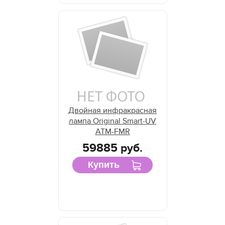
Двойная инфракрасная
лампа Original Smart-UV
ATM-FMR
59885 руб.
Купить