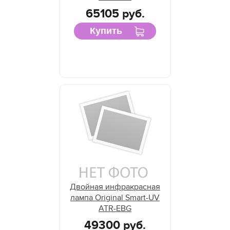
65105 руб.
Купить
Двойная инфракрасная
лампа Original Smart-UV
ATR-EBG
49300 руб.