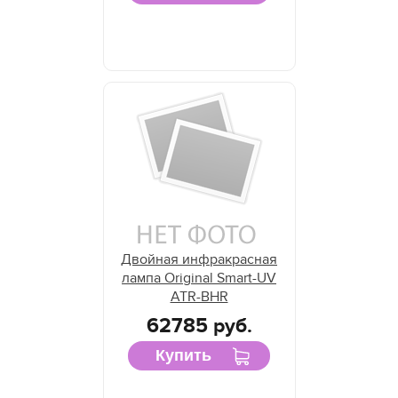
Двойная инфракрасная
лампа Original Smart-UV
ATR-BHR
62785 руб.
Купить