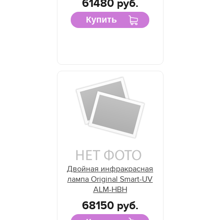
61480 руб.
Купить
Двойная инфракрасная
лампа Original Smart-UV
ALM-HBH
68150 руб.