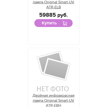
лампа Original Smart-UV
ATR-ELB
59885 руб.
Купить
Двойная инфракрасная
лампа Original Smart-UV
ATR-EBH