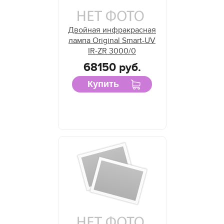
Двойная инфракрасная
лампа Original Smart-UV
IR-ZR 3000/0
68150 руб.
Купить