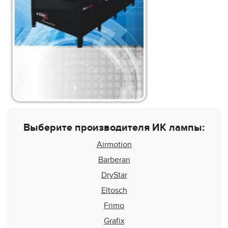
Выберите производителя ИК лампы:
Airmotion
Barberan
DryStar
Eltosch
Frimo
Grafix