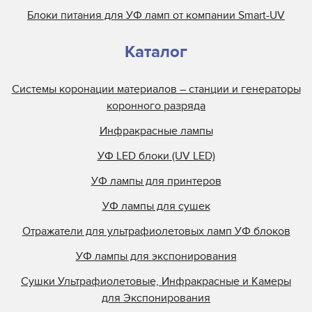
Блоки питания для УФ ламп от компании Smart-UV
Каталог
Системы коронации материалов – станции и генераторы
коронного разряда
Инфракрасные лампы
УФ LED блоки (UV LED)
УФ лампы для принтеров
УФ лампы для сушек
Отражатели для ультрафиолетовых ламп УФ блоков
УФ лампы для экспонирования
Сушки Ультрафиолетовые, Инфракрасные и Камеры
для Экспонирования