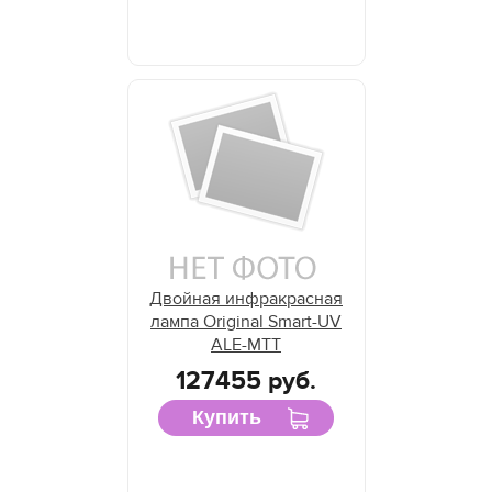
Двойная инфракрасная
лампа Original Smart-UV
ALE-MTT
127455 руб.
Купить