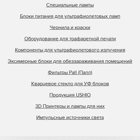
Специальные лампы
Блоки питания для ультрафиолетовых ламп
Чернила и краски
Оборудование для трафаретной печати
Компоненты для ультрафиолетового излучения
Эксимерные блоки для обеззараживания помещений
Фильтры Pall (Палл)
Кварцевое стекло для УФ блоков
Продукция USHIO
3D Принтеры и лампы для них
Импульсные источники света