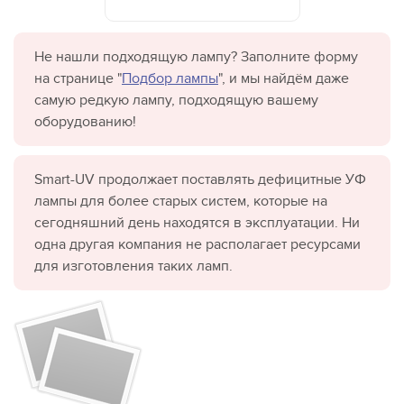
Не нашли подходящую лампу? Заполните форму
на странице "
Подбор лампы
", и мы найдём даже
самую редкую лампу, подходящую вашему
оборудованию!
Smart-UV продолжает поставлять дефицитные УФ
лампы для более старых систем, которые на
сегодняшний день находятся в эксплуатации. Ни
одна другая компания не располагает ресурсами
для изготовления таких ламп.