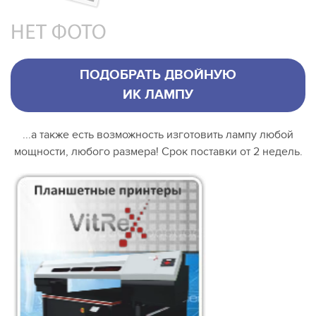
ПОДОБРАТЬ ДВОЙНУЮ
ИК ЛАМПУ
...а также есть возможность изготовить лампу любой
мощности, любого размера! Срок поставки от 2 недель.