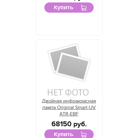
Купить
Двойная инфракрасная
лампа Original Smart-UV
ATR-EBF
68150 руб.
Купить