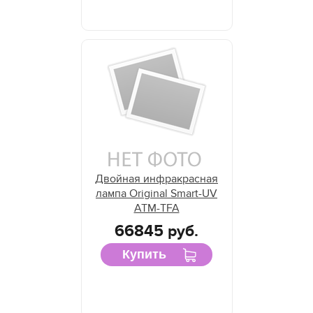
Двойная инфракрасная
лампа Original Smart-UV
ATM-TFA
66845 руб.
Купить