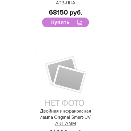
ATB-HHA
68150 руб.
Купить
Двойная инфракрасная
лампа Original Smart-UV
ART-AMM