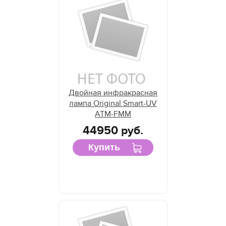
Двойная инфракрасная
лампа Original Smart-UV
ATM-FMM
44950 руб.
Купить