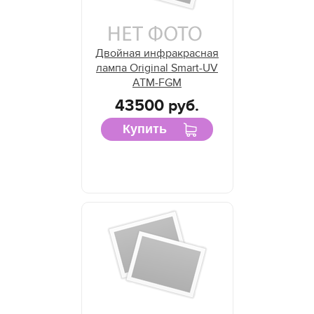
Двойная инфракрасная
лампа Original Smart-UV
ATM-FGM
43500 руб.
Купить