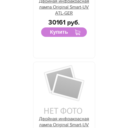
Двойная инфракрасная
лампа Original Smart-UV
ATL-GER
30161 руб.
Купить
Двойная инфракрасная
лампа Original Smart-UV