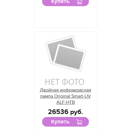
Купить
Двойная инфракрасная
лампа Original Smart-UV
ALF-HTB
26536 руб.
Купить