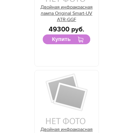
Двойная инфракрасная
лампа Original Smart-UV
ATR-GGF
49300 руб.
Купить
Двойная инфракрасная