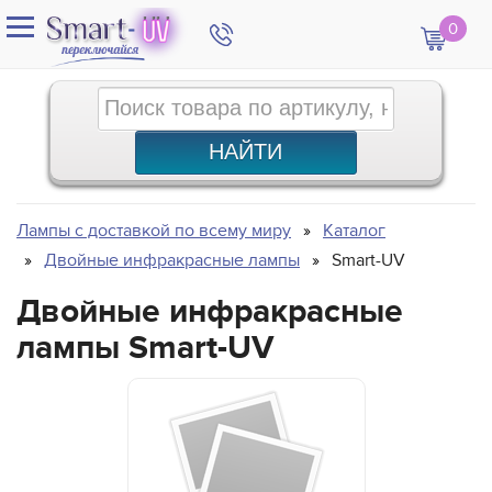
0
Лампы с доставкой по всему миру
Каталог
Двойные инфракрасные лампы
Smart-UV
Двойные инфракрасные
лампы Smart-UV