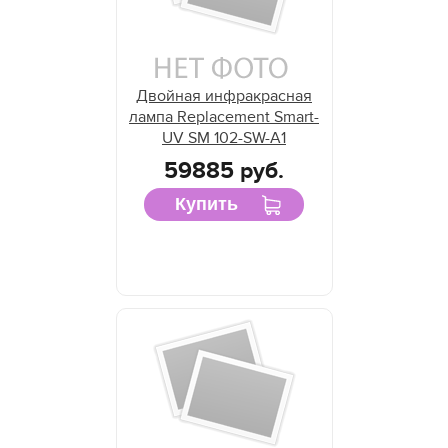
Двойная инфракрасная
лампа Replacement Smart-
UV SM 102-SW-A1
59885 руб.
Купить