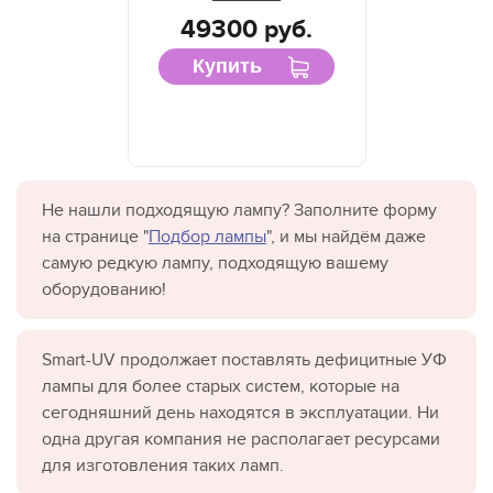
49300 руб.
Купить
Не нашли подходящую лампу? Заполните форму
на странице "
Подбор лампы
", и мы найдём даже
самую редкую лампу, подходящую вашему
оборудованию!
Smart-UV продолжает поставлять дефицитные УФ
лампы для более старых систем, которые на
сегодняшний день находятся в эксплуатации. Ни
одна другая компания не располагает ресурсами
для изготовления таких ламп.