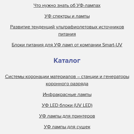
Что нужно знать об УФ-лампах
УФ спектры и лампы
Развитие тенденций ультрафиолетовых источников
питания
Блоки питания для УФ ламп от компании Smart-UV
Каталог
Системы коронации материалов – станции и генераторы
коронного разряда
Инфракрасные лампы
УФ LED блоки (UV LED)
УФ лампы для принтеров
УФ лампы для сушек