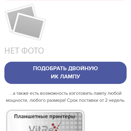
ПОДОБРАТЬ ДВОЙНУЮ
ИК ЛАМПУ
...а также есть возможность изготовить лампу любой
мощности, любого размера! Срок поставки от 2 недель.