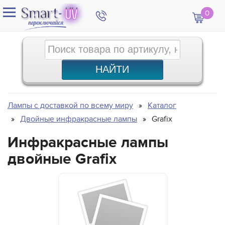
0
Лампы с доставкой по всему миру
Каталог
Двойные инфракрасные лампы
Grafix
Инфракрасные лампы
двойные Grafix