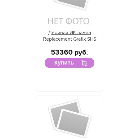
Двойная ИК лампа
Replacement Grafix SHS
53360 руб.
Купить