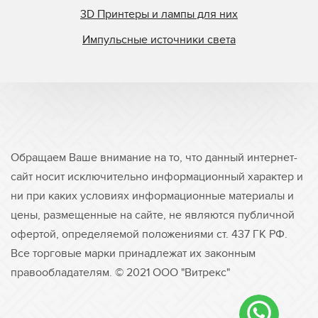
3D Принтеры и лампы для них
Импульсные источники света
Обращаем Ваше внимание на то, что данный интернет-
сайт носит исключительно информационный характер и
ни при каких условиях информационные материалы и
цены, размещенные на сайте, не являются публичной
офертой, определяемой положениями ст. 437 ГК РФ.
Все торговые марки принадлежат их законным
правообладателям. © 2021 ООО "Витрекс"