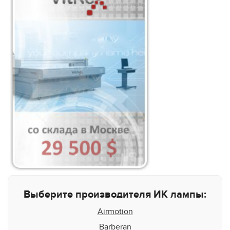
Выберите производителя ИК лампы:
Airmotion
Barberan