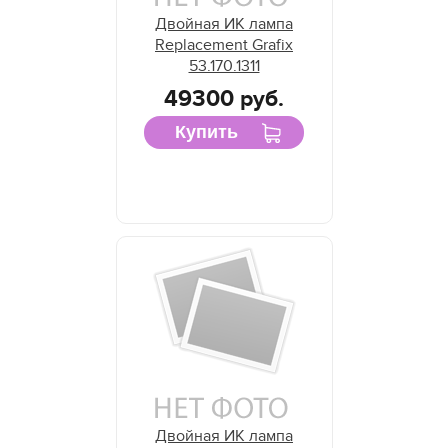
Двойная ИК лампа
Replacement Grafix
53.170.1311
49300 руб.
Купить
Двойная ИК лампа