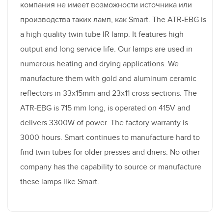
компания не имеет возможности источника или
производства таких ламп, как Smart. The ATR-EBG is
a high quality twin tube IR lamp. It features high
output and long service life. Our lamps are used in
numerous heating and drying applications. We
manufacture them with gold and aluminum ceramic
reflectors in 33x15mm and 23x11 cross sections. The
ATR-EBG is 715 mm long, is operated on 415V and
delivers 3300W of power. The factory warranty is
3000 hours. Smart continues to manufacture hard to
find twin tubes for older presses and driers. No other
company has the capability to source or manufacture
these lamps like Smart.