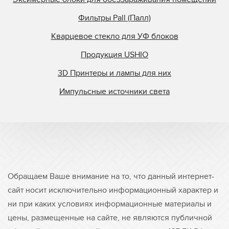
Фильтры Pall (Палл)
Кварцевое стекло для УФ блоков
Продукция USHIO
3D Принтеры и лампы для них
Импульсные источники света
Обращаем Ваше внимание на то, что данный интернет-
сайт носит исключительно информационный характер и
ни при каких условиях информационные материалы и
цены, размещенные на сайте, не являются публичной