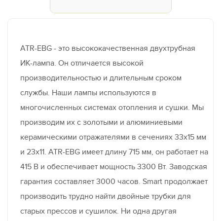
ATR-EBG - это высококачественная двухтрубная
ИК-лампа. Он отличается высокой
производительностью и длительным сроком
службы. Наши лампы используются в
многочисленных системах отопления и сушки. Мы
производим их с золотыми и алюминиевыми
керамическими отражателями в сечениях 33x15 мм
и 23x11. ATR-EBG имеет длину 715 мм, он работает на
415 В и обеспечивает мощность 3300 Вт. Заводская
гарантия составляет 3000 часов. Smart продолжает
производить трудно найти двойные трубки для
старых прессов и сушилок. Ни одна другая