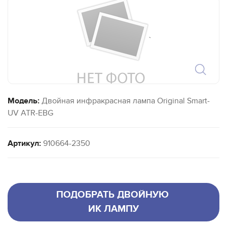
`
Модель:
Двойная инфракрасная лампа Original Smart-
UV ATR-EBG
Артикул:
910664-2350
ПОДОБРАТЬ ДВОЙНУЮ
ИК ЛАМПУ