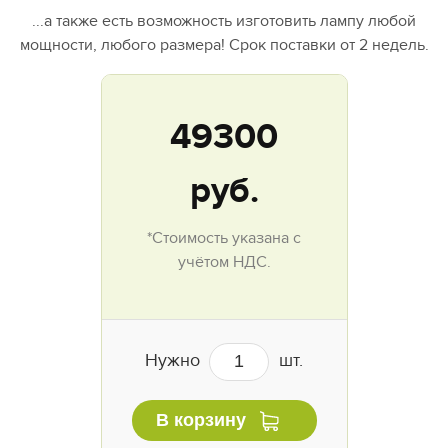
...а также есть возможность изготовить лампу любой
мощности, любого размера! Срок поставки от 2 недель.
49300
руб.
*Стоимость указана с
учётом НДС.
Нужно
шт.
В корзину