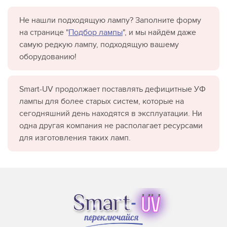
Не нашли подходящую лампу? Заполните форму
на странице "
Подбор лампы
", и мы найдём даже
самую редкую лампу, подходящую вашему
оборудованию!
Smart-UV продолжает поставлять дефицитные УФ
лампы для более старых систем, которые на
сегодняшний день находятся в эксплуатации. Ни
одна другая компания не располагает ресурсами
для изготовления таких ламп.