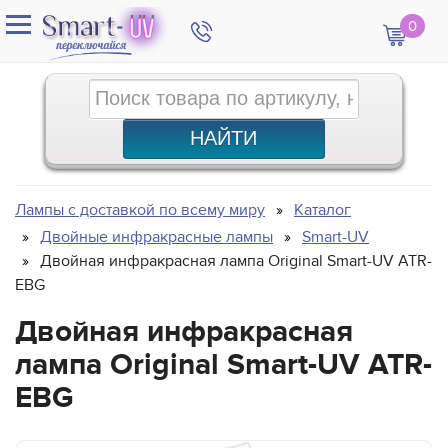
0
Лампы с доставкой по всему миру
Каталог
Двойные инфракрасные лампы
Smart-UV
Двойная инфракрасная лампа Original Smart-UV ATR-
EBG
Двойная инфракрасная
лампа Original Smart-UV ATR-
EBG