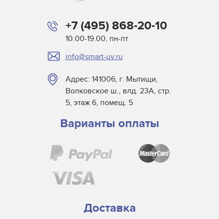
+7 (495) 868-20-10
10.00-19.00, пн-пт
info@smart-uv.ru
Адрес: 141006, г. Мытищи,
Волковское ш., влд. 23А, стр.
5, этаж 6, помещ. 5
Варианты оплаты
Доставка