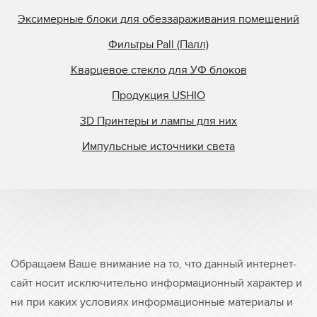
Эксимерные блоки для обеззараживания помещений
Фильтры Pall (Палл)
Кварцевое стекло для УФ блоков
Продукция USHIO
3D Принтеры и лампы для них
Импульсные источники света
Обращаем Ваше внимание на то, что данный интернет-
сайт носит исключительно информационный характер и
ни при каких условиях информационные материалы и