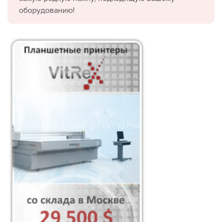
оборудованию!