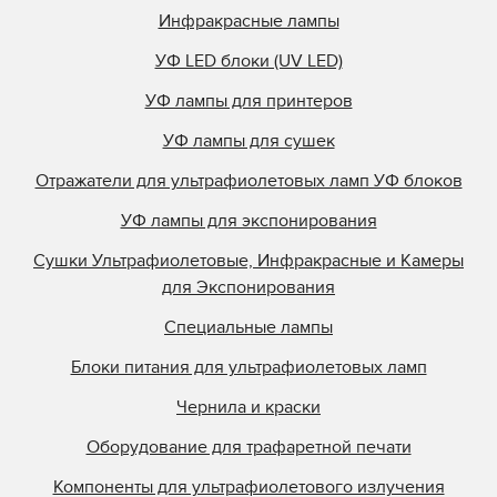
Инфракрасные лампы
УФ LED блоки (UV LED)
УФ лампы для принтеров
УФ лампы для сушек
Отражатели для ультрафиолетовых ламп УФ блоков
УФ лампы для экспонирования
Сушки Ультрафиолетовые, Инфракрасные и Камеры
для Экспонирования
Специальные лампы
Блоки питания для ультрафиолетовых ламп
Чернила и краски
Оборудование для трафаретной печати
Компоненты для ультрафиолетового излучения