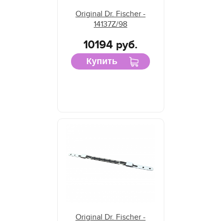
Original Dr. Fischer -
14137Z/98
10194 руб.
Купить
Original Dr. Fischer -