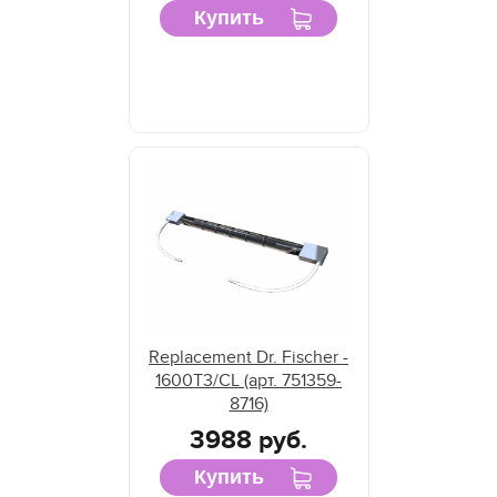
Купить
Replacement Dr. Fischer -
1600T3/CL (арт. 751359-
8716)
3988 руб.
Купить