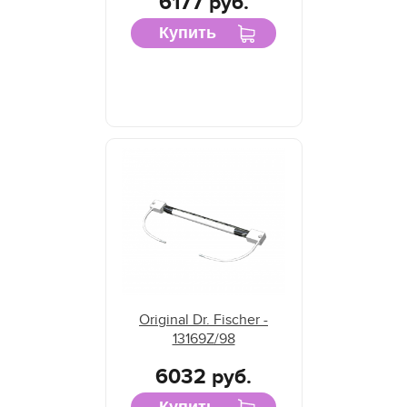
6177 руб.
Купить
Original Dr. Fischer -
13169Z/98
6032 руб.