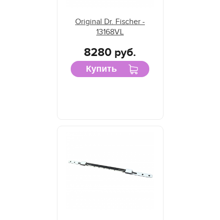
Original Dr. Fischer -
13168VL
8280 руб.
Купить