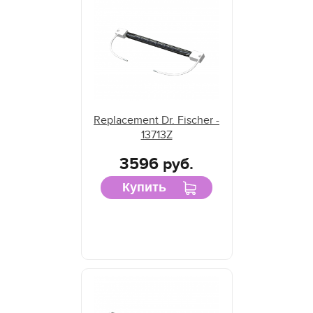
Replacement Dr. Fischer -
13713Z
3596 руб.
Купить