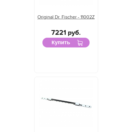
Original Dr. Fischer - 11002Z
7221 руб.
Купить