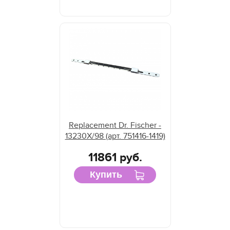
Replacement Dr. Fischer -
13230X/98 (арт. 751416-1419)
11861 руб.
Купить