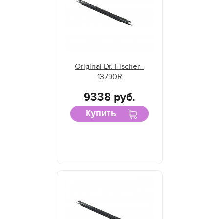
Original Dr. Fischer -
13790R
9338 руб.
Купить