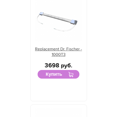
Replacement Dr. Fischer -
1000T3
3698 руб.
Купить