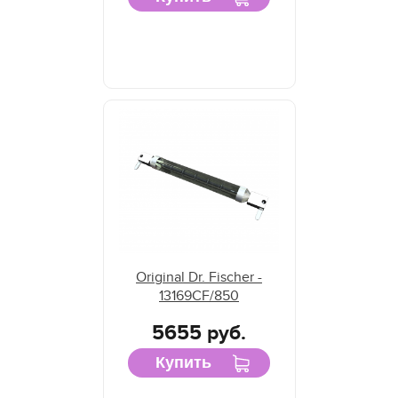
Original Dr. Fischer -
13169CF/850
5655 руб.
Купить