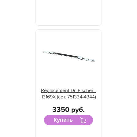
Replacement Dr. Fischer -
13169X (арт. 751334-4344)
3350 руб.
Купить