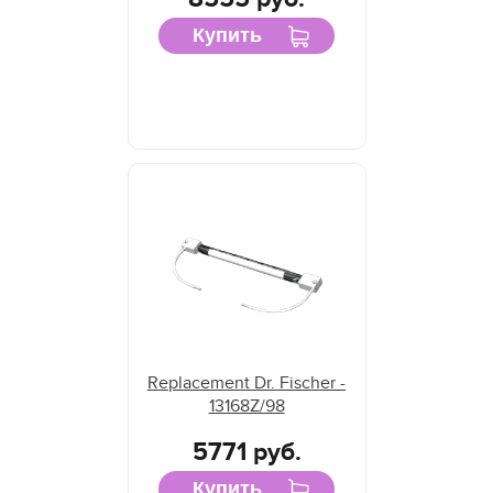
Купить
Replacement Dr. Fischer -
13168Z/98
5771 руб.
Купить