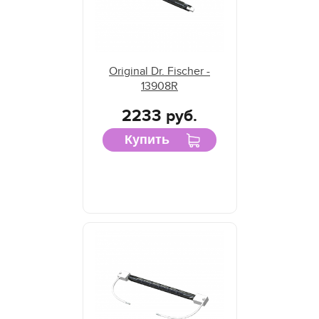
Original Dr. Fischer -
13908R
2233 руб.
Купить