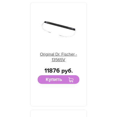
Original Dr. Fischer -
13565V
11876 руб.
Купить