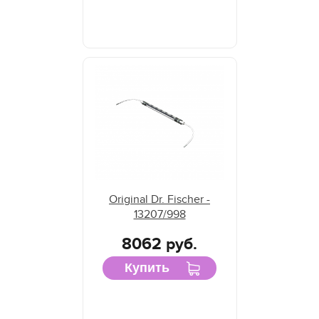
Original Dr. Fischer -
13207/998
8062 руб.
Купить