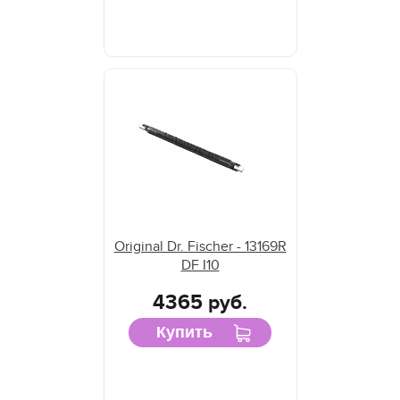
Original Dr. Fischer - 13169R
DF I10
4365 руб.
Купить