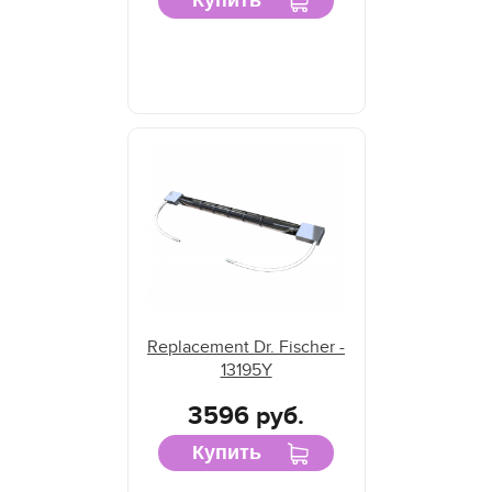
Купить
Replacement Dr. Fischer -
13195Y
3596 руб.
Купить