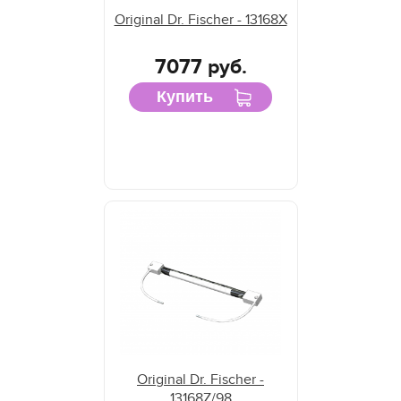
Original Dr. Fischer - 13168X
7077 руб.
Купить
Original Dr. Fischer -
13168Z/98