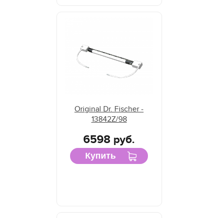
Original Dr. Fischer -
13842Z/98
6598 руб.
Купить