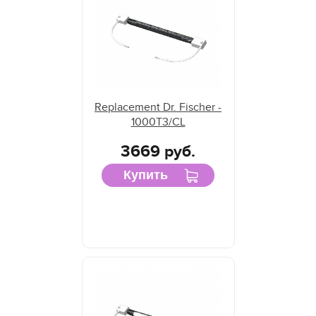
Replacement Dr. Fischer -
1000T3/CL
3669 руб.
Купить