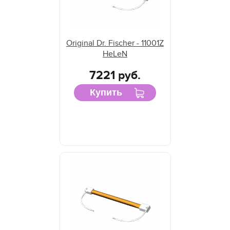
Original Dr. Fischer - 11001Z
HeLeN
7221 руб.
Купить