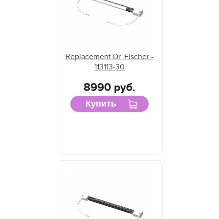
Replacement Dr. Fischer -
113113-30
8990 руб.
Купить