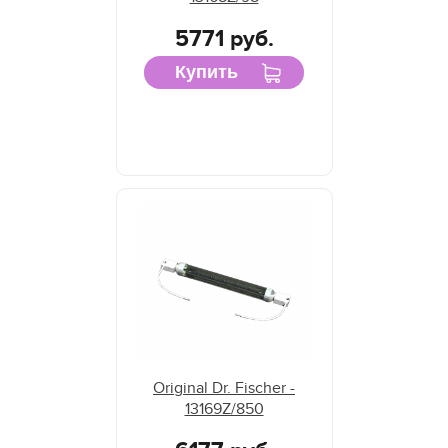
5771 руб.
Купить
Original Dr. Fischer -
13169Z/850