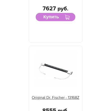
7627 руб.
Купить
Original Dr. Fischer - 13168Z
8555 руб.