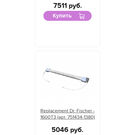
7511 руб.
Купить
Replacement Dr. Fischer -
1600T3 (арт. 751434-1380)
5046 руб.