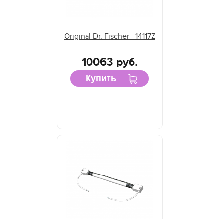
Original Dr. Fischer - 14117Z
10063 руб.
Купить