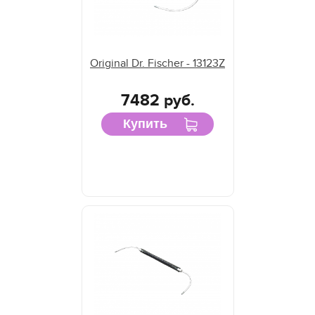
Original Dr. Fischer - 13123Z
7482 руб.
Купить