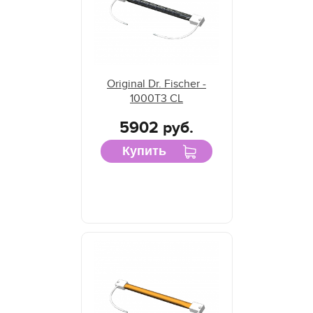
Original Dr. Fischer -
1000T3 CL
5902 руб.
Купить