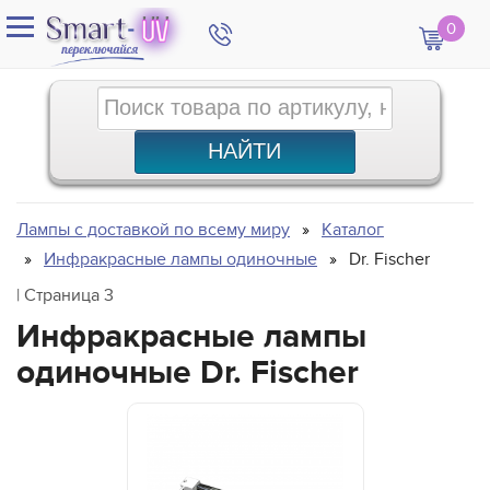
0
Лампы с доставкой по всему миру
Каталог
Инфракрасные лампы одиночные
Dr. Fischer
| Страница 3
Инфракрасные лампы
одиночные Dr. Fischer