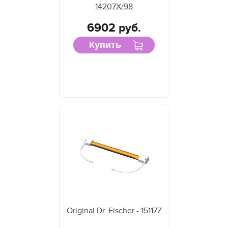
14207X/98
6902 руб.
Купить
Original Dr. Fischer - 15117Z