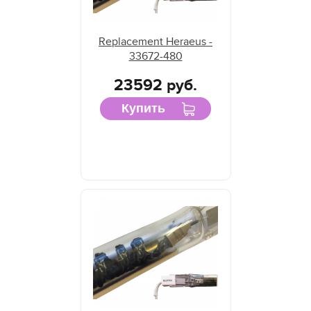
Replacement Heraeus -
33672-480
23592 руб.
Купить