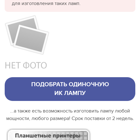
для изготовления таких ламп.
ПОДОБРАТЬ ОДИНОЧНУЮ
ИК ЛАМПУ
...а также есть возможность изготовить лампу любой
мощности, любого размера! Срок поставки от 2 недель.