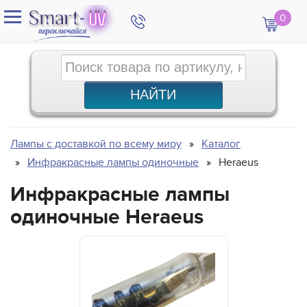
0
Лампы с доставкой по всему миру
Каталог
Инфракрасные лампы одиночные
Heraeus
Инфракрасные лампы
одиночные Heraeus