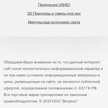
Продукция USHIO
3D Принтеры и лампы для них
Импульсные источники света
Обращаем Ваше внимание на то, что данный интернет-
сайт носит исключительно информационный характер и
ни при каких условиях информационные материалы и
цены, размещенные на сайте, не являются публичной
офертой, определяемой положениями ст. 437 ГК РФ.
Все торговые марки принадлежат их законным
правообладателям. © 2021 ООО "Витрекс"