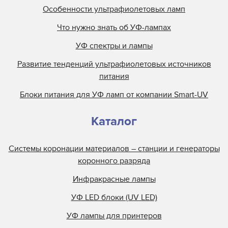
Особенности ультрафиолетовых ламп
Что нужно знать об УФ-лампах
УФ спектры и лампы
Развитие тенденций ультрафиолетовых источников
питания
Блоки питания для УФ ламп от компании Smart-UV
Каталог
Системы коронации материалов – станции и генераторы
коронного разряда
Инфракрасные лампы
УФ LED блоки (UV LED)
УФ лампы для принтеров