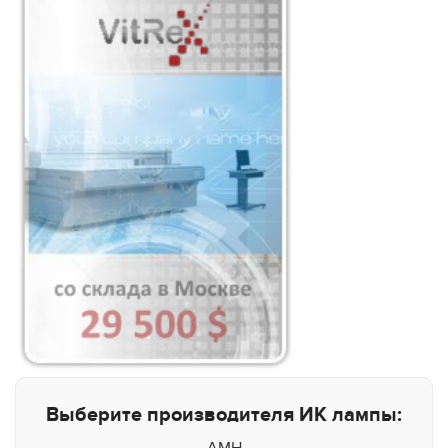
Выберите производителя ИК лампы:
AMH