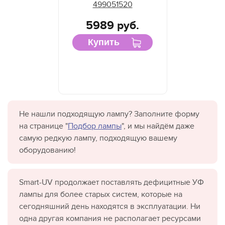
499051520
5989 руб.
Купить
Не нашли подходящую лампу? Заполните форму
на странице "
Подбор лампы
", и мы найдём даже
самую редкую лампу, подходящую вашему
оборудованию!
Smart-UV продолжает поставлять дефицитные УФ
лампы для более старых систем, которые на
сегодняшний день находятся в эксплуатации. Ни
одна другая компания не располагает ресурсами