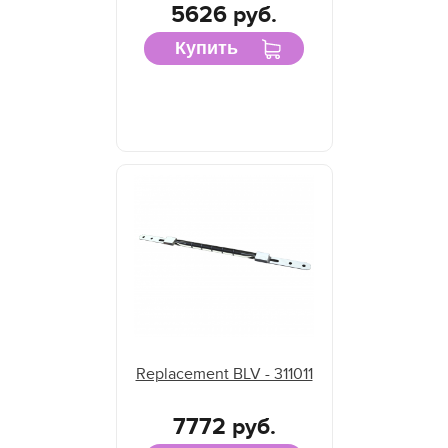
5626 руб.
Купить
Replacement BLV - 311011
7772 руб.