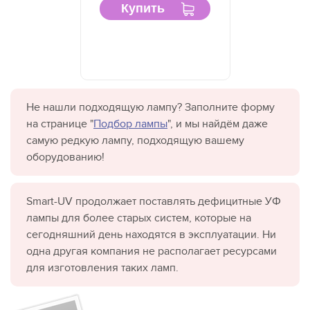
Купить
Не нашли подходящую лампу? Заполните форму
на странице "
Подбор лампы
", и мы найдём даже
самую редкую лампу, подходящую вашему
оборудованию!
Smart-UV продолжает поставлять дефицитные УФ
лампы для более старых систем, которые на
сегодняшний день находятся в эксплуатации. Ни
одна другая компания не располагает ресурсами
для изготовления таких ламп.