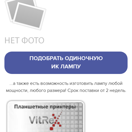
ПОДОБРАТЬ ОДИНОЧНУЮ
ИК ЛАМПУ
...а также есть возможность изготовить лампу любой
мощности, любого размера! Срок поставки от 2 недель.