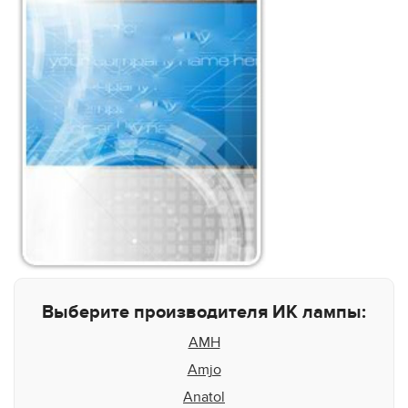
Выберите производителя ИК лампы:
AMH
Amjo
Anatol