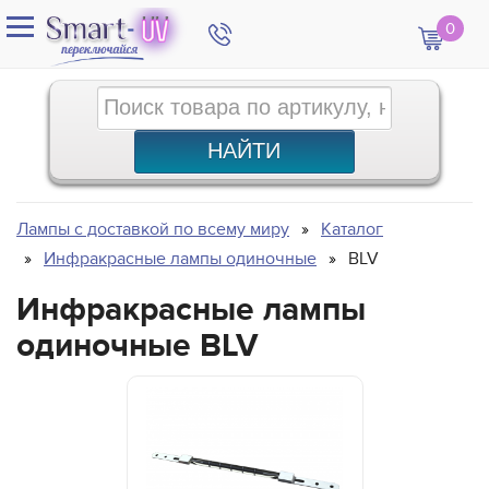
0
Лампы с доставкой по всему миру
Каталог
Инфракрасные лампы одиночные
BLV
Инфракрасные лампы
одиночные BLV