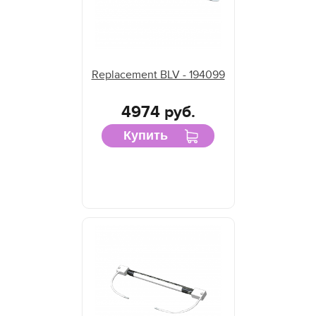
Replacement BLV - 194099
4974 руб.
Купить