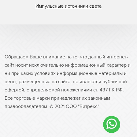
Импульсные источники света
Обращаем Ваше внимание на то, что данный интернет-
сайт носит исключительно информационный характер и
ни при каких условиях информационные материалы и
цены, размещенные на сайте, не являются публичной
офертой, определяемой положениями ст. 437 ГК РФ.
Все торговые марки принадлежат их законным
правообладателям. © 2021 ООО "Витрекс"