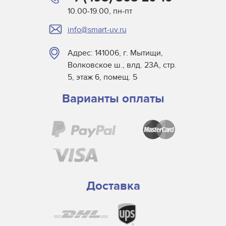
10.00-19.00, пн-пт
info@smart-uv.ru
Адрес: 141006, г. Мытищи,
Волковское ш., влд. 23А, стр.
5, этаж 6, помещ. 5
Варианты оплаты
Доставка