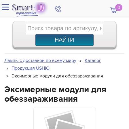
0
Лампы с доставкой по всему миру
Каталог
Продукция USHIO
Эксимерные модули для обеззараживания
Эксимерные модули для
обеззараживания