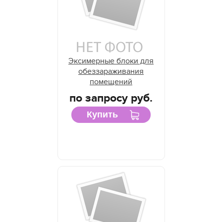
Эксимерные блоки для
обеззараживания
помещений
по запросу руб.
Купить