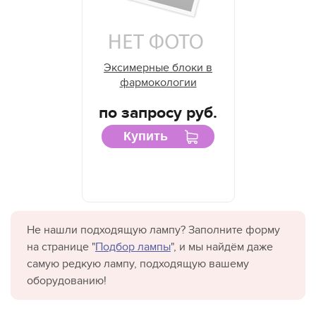
Эксимерные блоки в
фармокологии
по запросу руб.
Купить
Не нашли подходящую лампу? Заполните форму
на странице "
Подбор лампы
", и мы найдём даже
самую редкую лампу, подходящую вашему
оборудованию!