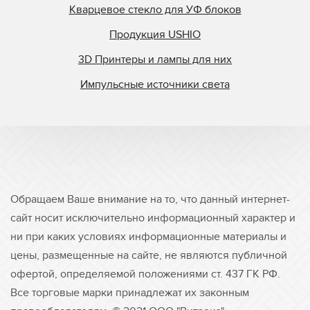
Кварцевое стекло для УФ блоков
Продукция USHIO
3D Принтеры и лампы для них
Импульсные источники света
Обращаем Ваше внимание на то, что данный интернет-
сайт носит исключительно информационный характер и
ни при каких условиях информационные материалы и
цены, размещенные на сайте, не являются публичной
офертой, определяемой положениями ст. 437 ГК РФ.
Все торговые марки принадлежат их законным