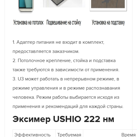
1. Адаптер питания не входит в комплект,
предоставляется заказчиком.
2. Потолочное крепление, стойка и подставка
также требуются в зависимости от применения.
3. U3 может работать в непрерывном режиме, в
режиме управления и в режиме распознавания
человека. Режим работы выбирается исходя из
применения и рекомендаций для каждой страны.
Эксимер USHIO 222 нм
Эффективность
Требуемая
Время осве