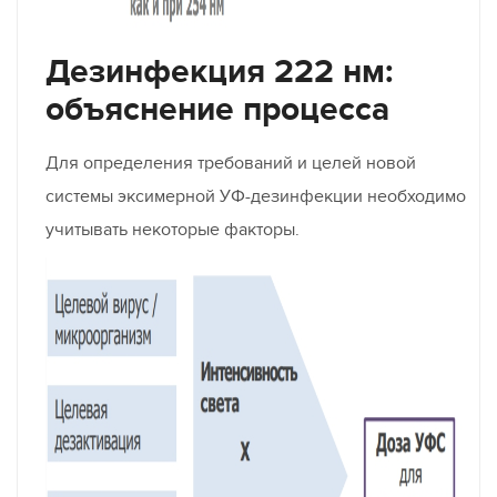
Дезинфекция 222 нм:
объяснение процесса
Для определения требований и целей новой
системы эксимерной УФ-дезинфекции необходимо
учитывать некоторые факторы.