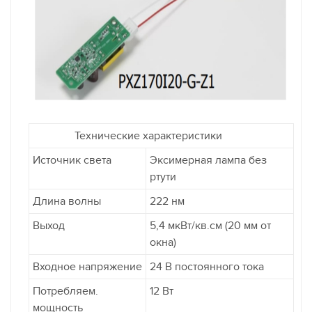
Технические характеристики
Источник света
Эксимерная лампа без
ртути
Длина волны
222 нм
Выход
5,4 мкВт/кв.см (20 мм от
окна)
Входное напряжение
24 В постоянного тока
Потребляем.
12 Вт
мощность