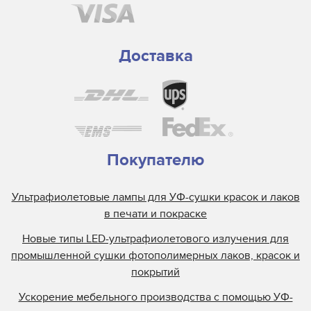
Доставка
Покупателю
Ультрафиолетовые лампы для УФ-сушки красок и лаков
в печати и покраске
Новые типы LED-ультрафиолетового излучения для
промышленной сушки фотополимерных лаков, красок и
покрытий
Ускорение мебельного производства с помощью УФ-