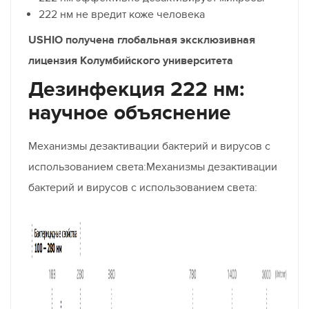
222 нм не вредит коже человека
USHIO получена глобальная эксклюзивная
лицензия Колумбийского университета
Дезинфекция 222 нм:
научное объяснение
Механизмы дезактивации бактерий и вирусов с
использованием света:Механизмы дезактивации
бактерий и вирусов с использованием света: