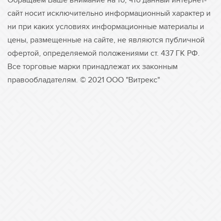
Обращаем Ваше внимание на то, что данный интернет-
сайт носит исключительно информационный характер и
ни при каких условиях информационные материалы и
цены, размещенные на сайте, не являются публичной
офертой, определяемой положениями ст. 437 ГК РФ.
Все торговые марки принадлежат их законным
правообладателям. © 2021 ООО "Витрекс"