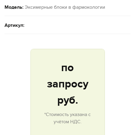
Модель:
Эксимерные блоки в фармокологии
Артикул:
по
запросу
руб.
*Стоимость указана с
учётом НДС.