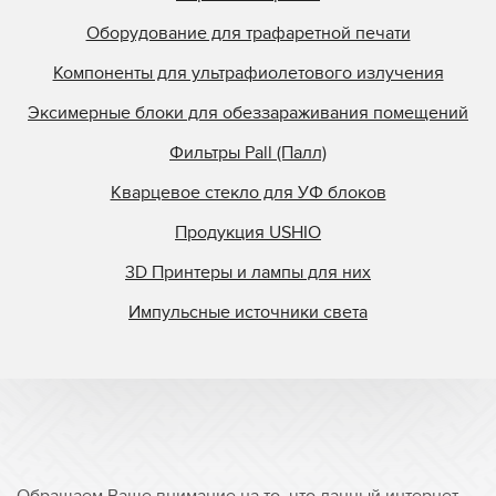
Оборудование для трафаретной печати
Компоненты для ультрафиолетового излучения
Эксимерные блоки для обеззараживания помещений
Фильтры Pall (Палл)
Кварцевое стекло для УФ блоков
Продукция USHIO
3D Принтеры и лампы для них
Импульсные источники света