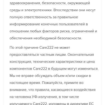
здравоохранения, безопасности, окружающей
среды и электротехники. Впоследствии они несут
полную ответственность за правильное
информирование конечных пользователей в
отношении любых факторов риска, ограничений и
обеспечения необходимой безопасности.
По этой причине Care222 не может
предоставляться частным лицам. Окончательная
конструкция, технические характеристики и цена
компонентов Care222 в будущем могут измениться.
Мы не вправе обсуждать объем и/или скидки в
настоящее время. Пожалуйста, примите во
внимание, что правила, касающиеся воздействия
на человека УФ-излучения, в том числе
излучаемого Care222, изложены в директиве ЕС