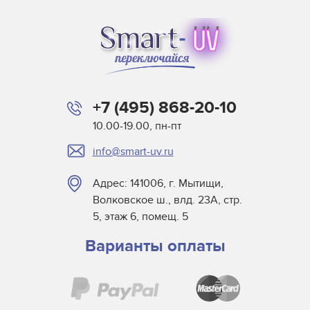
+7 (495) 868-20-10
10.00-19.00, пн-пт
info@smart-uv.ru
Адрес: 141006, г. Мытищи,
Волковское ш., влд. 23А, стр.
5, этаж 6, помещ. 5
Варианты оплаты