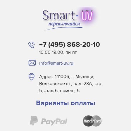
+7 (495) 868-20-10
10.00-19.00, пн-пт
info@smart-uv.ru
Адрес: 141006, г. Мытищи,
Волковское ш., влд. 23А, стр.
5, этаж 6, помещ. 5
Варианты оплаты