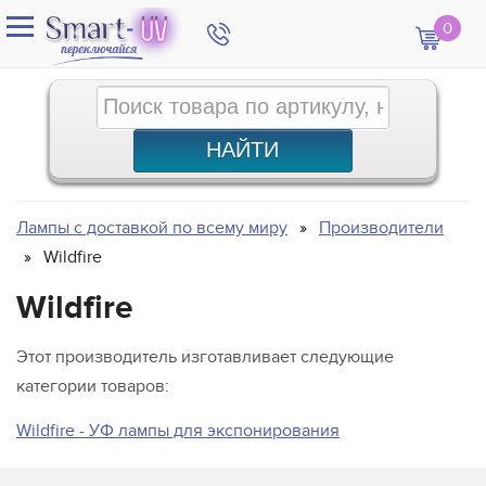
0
Лампы с доставкой по всему миру
Производители
Wildfire
Wildfire
Этот производитель изготавливает следующие
категории товаров:
Wildfire - УФ лампы для экспонирования