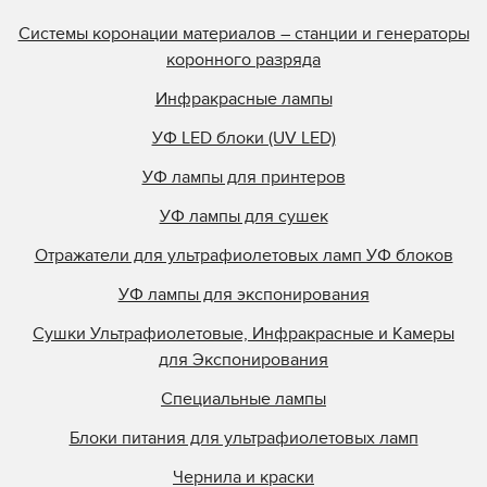
Системы коронации материалов – станции и генераторы
коронного разряда
Инфракрасные лампы
УФ LED блоки (UV LED)
УФ лампы для принтеров
УФ лампы для сушек
Отражатели для ультрафиолетовых ламп УФ блоков
УФ лампы для экспонирования
Сушки Ультрафиолетовые, Инфракрасные и Камеры
для Экспонирования
Специальные лампы
Блоки питания для ультрафиолетовых ламп
Чернила и краски