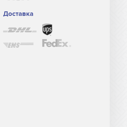
Доставка