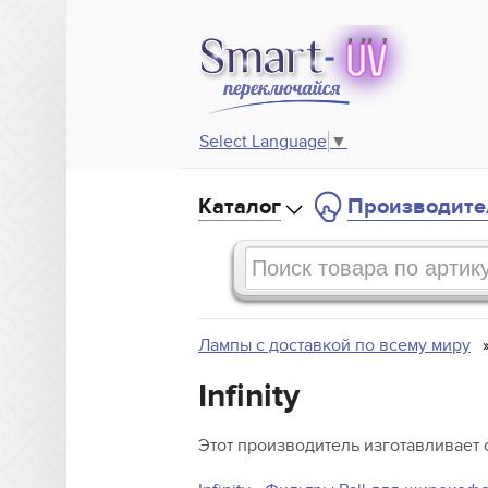
Select Language
▼
Каталог
Производите
Лампы с доставкой по всему миру
Infinity
Этот производитель изготавливает