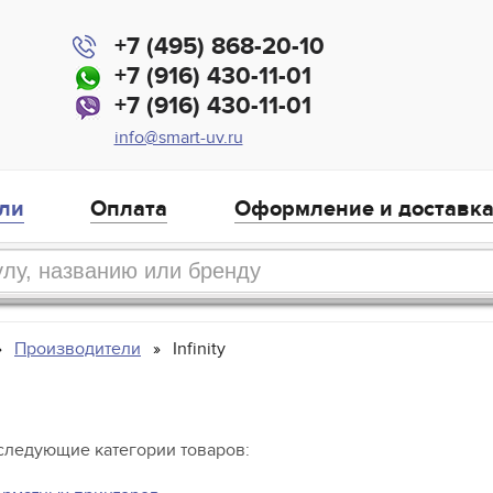
+7 (495) 868-20-10
+7 (916) 430-11-01
+7 (916) 430-11-01
info@smart-uv.ru
ли
Оплата
Оформление и доставк
Производители
Infinity
 следующие категории товаров: