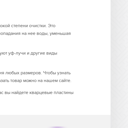
окой степени очистки. Это
попадания на нее воды, уменьшая
руют уф-лучи и другие виды
я любых размеров. Чтобы узнать
зать товар можно на нашем сайте.
нас вы найдете кварцевые пластины