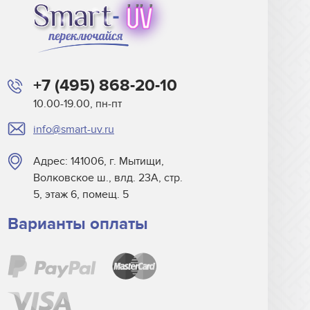
+7 (495) 868-20-10
10.00-19.00, пн-пт
info@smart-uv.ru
Адрес: 141006, г. Мытищи,
Волковское ш., влд. 23А, стр.
5, этаж 6, помещ. 5
Варианты оплаты