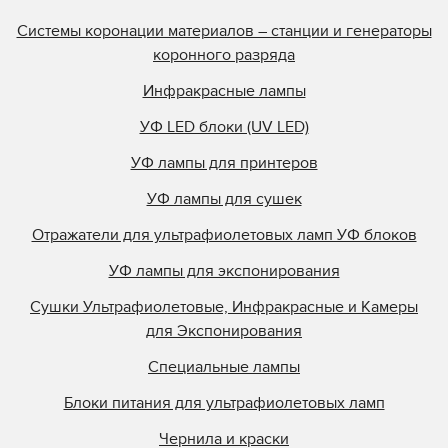
Системы коронации материалов – станции и генераторы
коронного разряда
Инфракрасные лампы
УФ LED блоки (UV LED)
УФ лампы для принтеров
УФ лампы для сушек
Отражатели для ультрафиолетовых ламп УФ блоков
УФ лампы для экспонирования
Сушки Ультрафиолетовые, Инфракрасные и Камеры
для Экспонирования
Специальные лампы
Блоки питания для ультрафиолетовых ламп
Чернила и краски