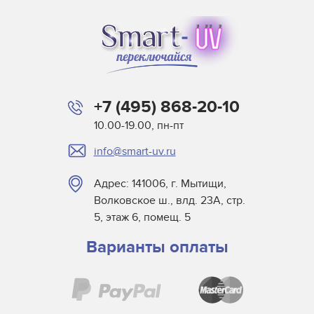
+7 (495) 868-20-10
10.00-19.00, пн-пт
info@smart-uv.ru
Адрес: 141006, г. Мытищи,
Волковское ш., влд. 23А, стр.
5, этаж 6, помещ. 5
Варианты оплаты