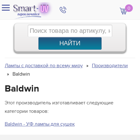
0
Лампы с доставкой по всему миру
Производители
Baldwin
Baldwin
Этот производитель изготавливает следующие
категории товаров:
Baldwin - УФ лампы для сушек