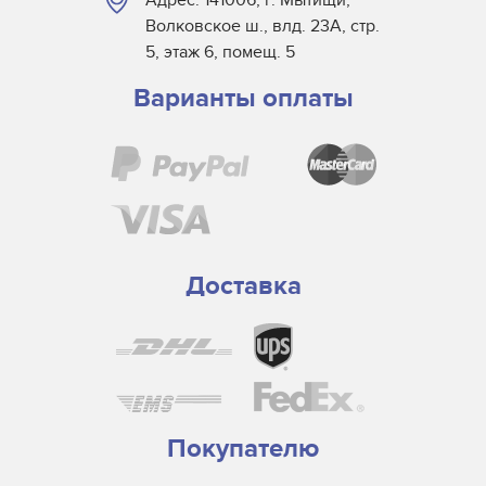
Волковское ш., влд. 23А, стр.
5, этаж 6, помещ. 5
Варианты оплаты
Доставка
Покупателю