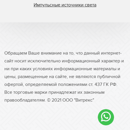
Импульсные источники света
Обращаем Ваше внимание на то, что данный интернет-
сайт носит исключительно информационный характер и
ни при каких условиях информационные материалы и
цены, размещенные на сайте, не являются публичной
офертой, определяемой положениями ст. 437 ГК РФ.
Все торговые марки принадлежат их законным
правообладателям. © 2021 ООО "Витрекс"