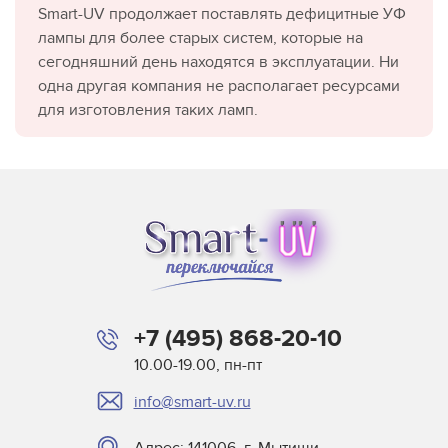
Smart-UV продолжает поставлять дефицитные УФ
лампы для более старых систем, которые на
сегодняшний день находятся в эксплуатации. Ни
одна другая компания не располагает ресурсами
для изготовления таких ламп.
+7 (495) 868-20-10
10.00-19.00, пн-пт
info@smart-uv.ru
Адрес: 141006, г. Мытищи,