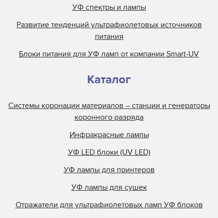
УФ спектры и лампы
Развитие тенденций ультрафиолетовых источников
питания
Блоки питания для УФ ламп от компании Smart-UV
Каталог
Системы коронации материалов – станции и генераторы
коронного разряда
Инфракрасные лампы
УФ LED блоки (UV LED)
УФ лампы для принтеров
УФ лампы для сушек
Отражатели для ультрафиолетовых ламп УФ блоков