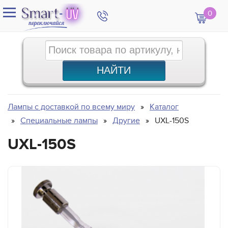
0
Лампы с доставкой по всему миру
Каталог
Специальные лампы
Другие
UXL-150S
UXL-150S