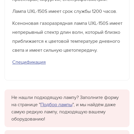
Лампа UXL-150S имеет срок службы 1200 часов.
Ксеноновая газоразрядная лампа UXL-150S имеет
непрерывный спектр длин волн, который близко
приближается к цветовой температуре дневного
света и имеет сильную цветопередачу.
Спецификация
Не нашли подходящую лампу? Заполните форму
на странице "
Подбор лампы
", и мы найдём даже
самую редкую лампу, подходящую вашему
оборудованию!