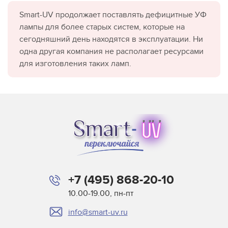
Smart-UV продолжает поставлять дефицитные УФ
лампы для более старых систем, которые на
сегодняшний день находятся в эксплуатации. Ни
одна другая компания не располагает ресурсами
для изготовления таких ламп.
+7 (495) 868-20-10
10.00-19.00, пн-пт
info@smart-uv.ru