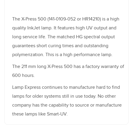
The X-Press 500 (141-0109-052 or HR14210) is a high
quality InkJet lamp. It features high UV output and
long service life. The matched HG spectral output
guarantees short curing times and outstanding
polymerization. This is a high performance lamp.
The 211 mm long X-Press 500 has a factory warranty of
600 hours.
Lamp Express continues to manufacture hard to find
lamps for older systems still in use today. No other
company has the capability to source or manufacture
these lamps like Smart-UV.