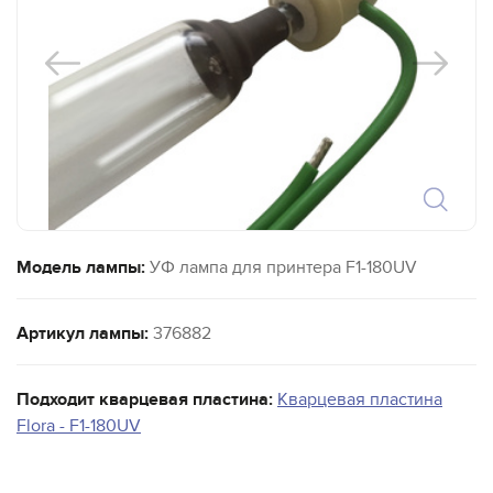
Модель лампы:
УФ лампа для принтера F1-180UV
Артикул лампы:
376882
Подходит кварцевая пластина:
Кварцевая пластина
Flora - F1-180UV