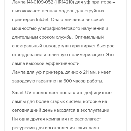
Лампа 141-0109-052 (HR14210) для уф принтера –
высококачественная модель для струйных
принтеров InkJet. Она отличается высокой
мощностью ультрафиолетового излучения и
длительным сроком службы. Оптимальный
спектральный выход ртути гарантирует быстрое
отвердевание и отличную полимеризацию. Это
лампа высокой эффективности.
Лампа для уф принтера, длиною 211 мм, имеет
заводскую гарантию на 600 часов работы.
Smart-UV продолжает поставлять дефицитные
лампы для более старых систем, которые на
сегодняшний день находятся в эксплуатации.
Ни одна другая компания не располагает
ресурсами для изготовления таких ламп.