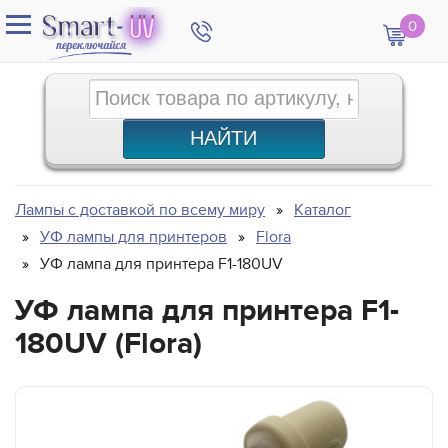
0
Лампы с доставкой по всему миру
Каталог
УФ лампы для принтеров
Flora
УФ лампа для принтера F1-180UV
УФ лампа для принтера F1-
180UV (Flora)