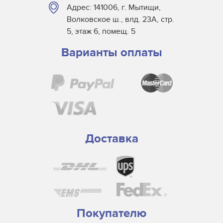
Адрес: 141006, г. Мытищи,
Волковское ш., влд. 23А, стр.
5, этаж 6, помещ. 5
Варианты оплаты
Доставка
Покупателю