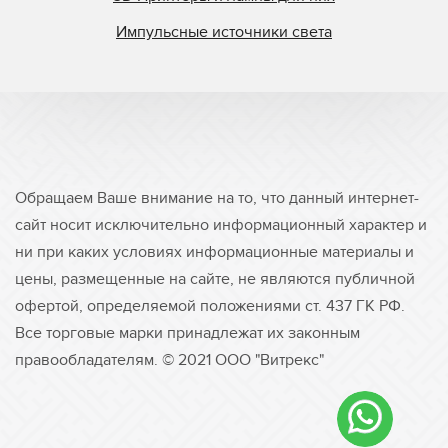
Импульсные источники света
Обращаем Ваше внимание на то, что данный интернет-
сайт носит исключительно информационный характер и
ни при каких условиях информационные материалы и
цены, размещенные на сайте, не являются публичной
офертой, определяемой положениями ст. 437 ГК РФ.
Все торговые марки принадлежат их законным
правообладателям. © 2021 ООО "Витрекс"