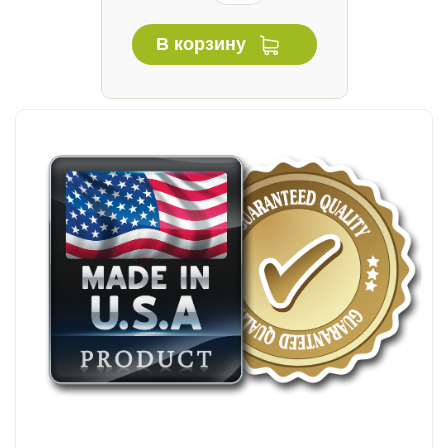
В корзину