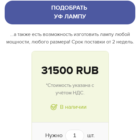
ПОДОБРАТЬ
УФ ЛАМПУ
...а также есть возможность изготовить лампу любой
мощности, любого размера! Срок поставки от 2 недель.
31500
RUB
*Стоимость указана с
учётом НДС.
В наличии
Нужно
шт.