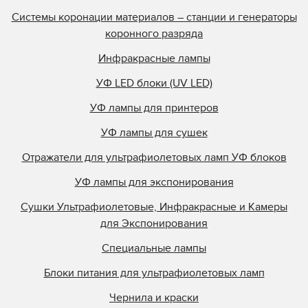
Системы коронации материалов – станции и генераторы
коронного разряда
Инфракрасные лампы
УФ LED блоки (UV LED)
УФ лампы для принтеров
УФ лампы для сушек
Отражатели для ультрафиолетовых ламп УФ блоков
УФ лампы для экспонирования
Сушки Ультрафиолетовые, Инфракрасные и Камеры
для Экспонирования
Специальные лампы
Блоки питания для ультрафиолетовых ламп
Чернила и краски