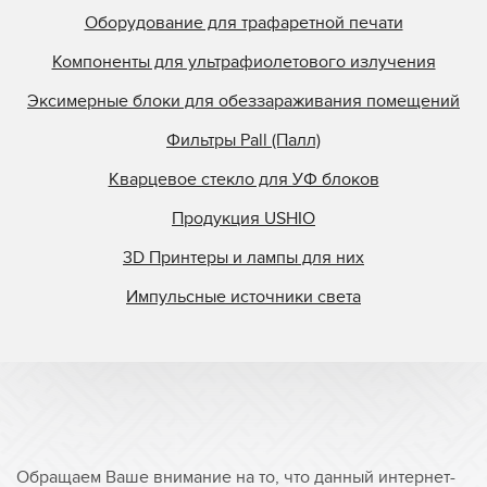
Оборудование для трафаретной печати
Компоненты для ультрафиолетового излучения
Эксимерные блоки для обеззараживания помещений
Фильтры Pall (Палл)
Кварцевое стекло для УФ блоков
Продукция USHIO
3D Принтеры и лампы для них
Импульсные источники света
Обращаем Ваше внимание на то, что данный интернет-