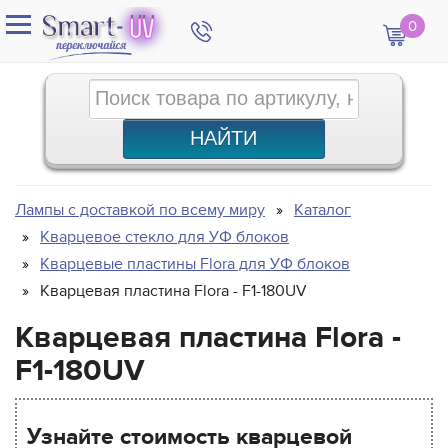
0
Лампы с доставкой по всему миру
Каталог
Кварцевое стекло для УФ блоков
Кварцевые пластины Flora для УФ блоков
Кварцевая пластина Flora - F1-180UV
Кварцевая пластина Flora -
F1-180UV
Узнайте стоимость кварцевой