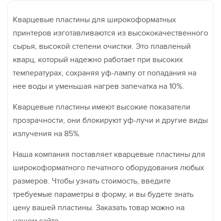
Кварцевые пластины для широкоформатных
принтеров изготавливаются из высококачественного
сырья, высокой степени очистки. Это плавленый
кварц, который надежно работает при высоких
температурах, сохраняя уф-лампу от попадания на
нее воды и уменьшая нагрев запечатка на 10%.
Кварцевые пластины имеют высокие показатели
прозрачности, они блокируют уф-лучи и другие виды
излучения на 85%.
Наша компания поставляет кварцевые пластины для
широкоформатного печатного оборудования любых
размеров. Чтобы узнать стоимость, введите
требуемые параметры в форму, и вы будете знать
цену вашей пластины. Заказать товар можно на