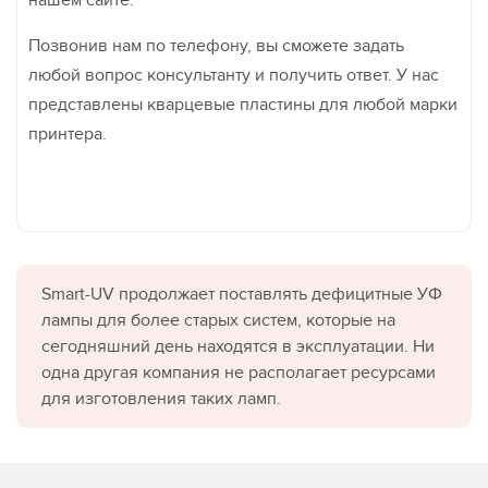
нашем сайте.
Позвонив нам по телефону, вы сможете задать
любой вопрос консультанту и получить ответ. У нас
представлены кварцевые пластины для любой марки
принтера.
Smart-UV продолжает поставлять дефицитные УФ
лампы для более старых систем, которые на
сегодняшний день находятся в эксплуатации. Ни
одна другая компания не располагает ресурсами
для изготовления таких ламп.