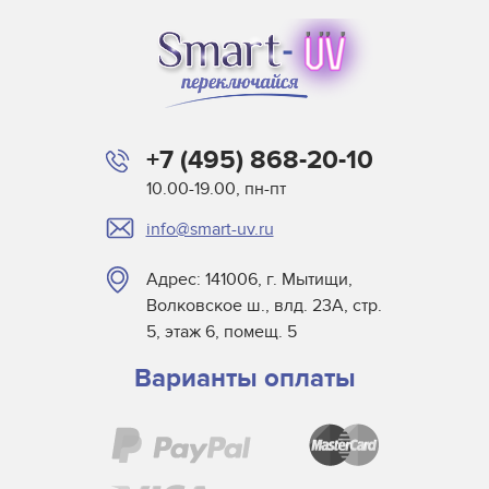
+7 (495) 868-20-10
10.00-19.00, пн-пт
info@smart-uv.ru
Адрес: 141006, г. Мытищи,
Волковское ш., влд. 23А, стр.
5, этаж 6, помещ. 5
Варианты оплаты