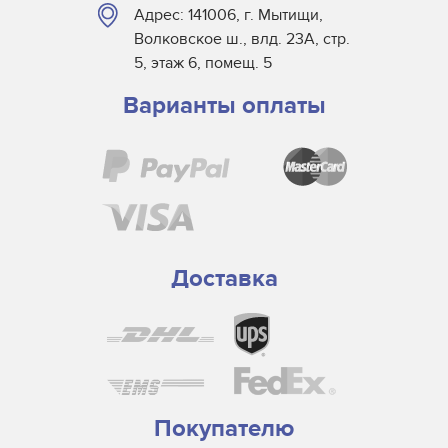
Адрес: 141006, г. Мытищи,
Волковское ш., влд. 23А, стр.
5, этаж 6, помещ. 5
Варианты оплаты
Доставка
Покупателю