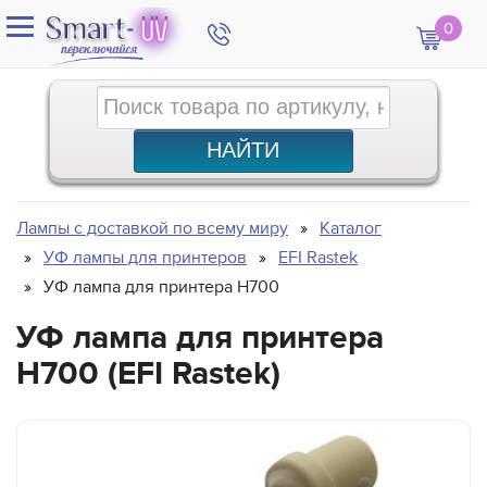
0
Лампы с доставкой по всему миру
Каталог
УФ лампы для принтеров
EFI Rastek
УФ лампа для принтера H700
УФ лампа для принтера
H700 (EFI Rastek)