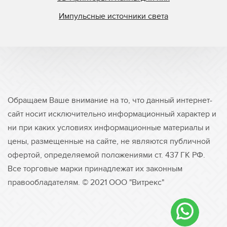
Импульсные источники света
Обращаем Ваше внимание на то, что данный интернет-
сайт носит исключительно информационный характер и
ни при каких условиях информационные материалы и
цены, размещенные на сайте, не являются публичной
офертой, определяемой положениями ст. 437 ГК РФ.
Все торговые марки принадлежат их законным
правообладателям. © 2021 ООО "Витрекс"