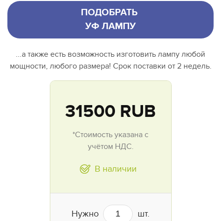
ПОДОБРАТЬ
УФ ЛАМПУ
...а также есть возможность изготовить лампу любой
мощности, любого размера! Срок поставки от 2 недель.
31500
RUB
*Стоимость указана с
учётом НДС.
В наличии
Нужно
шт.