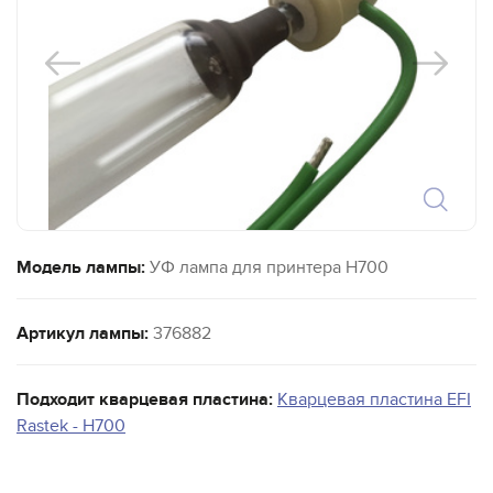
Модель лампы:
УФ лампа для принтера H700
Артикул лампы:
376882
Подходит кварцевая пластина:
Кварцевая пластина EFI
Rastek - H700