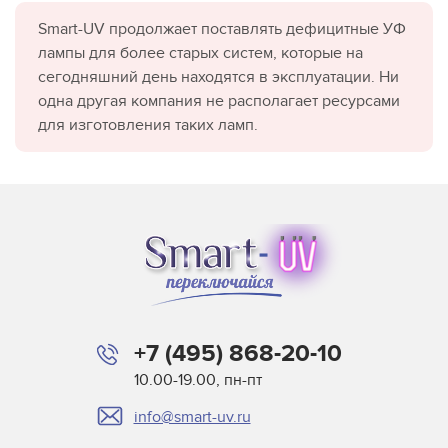
Smart-UV продолжает поставлять дефицитные УФ
лампы для более старых систем, которые на
сегодняшний день находятся в эксплуатации. Ни
одна другая компания не располагает ресурсами
для изготовления таких ламп.
+7 (495) 868-20-10
10.00-19.00, пн-пт
info@smart-uv.ru