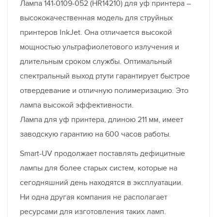
Лампа 141-0109-052 (HR14210) для уф принтера –
высококачественная модель для струйных
принтеров InkJet. Она отличается высокой
мощностью ультрафиолетового излучения и
длительным сроком службы. Оптимальный
спектральный выход ртути гарантирует быстрое
отвердевание и отличную полимеризацию. Это
лампа высокой эффективности.
Лампа для уф принтера, длиною 211 мм, имеет
заводскую гарантию на 600 часов работы.
Smart-UV продолжает поставлять дефицитные
лампы для более старых систем, которые на
сегодняшний день находятся в эксплуатации.
Ни одна другая компания не располагает
ресурсами для изготовления таких ламп.