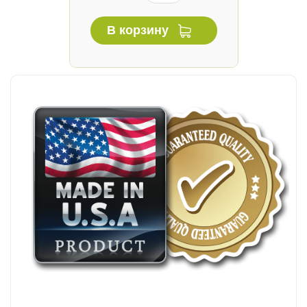
В корзину