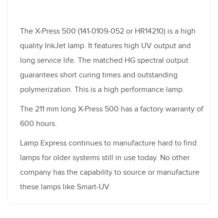
The X-Press 500 (141-0109-052 or HR14210) is a high
quality InkJet lamp. It features high UV output and
long service life. The matched HG spectral output
guarantees short curing times and outstanding
polymerization. This is a high performance lamp.
The 211 mm long X-Press 500 has a factory warranty of
600 hours.
Lamp Express continues to manufacture hard to find
lamps for older systems still in use today. No other
company has the capability to source or manufacture
these lamps like Smart-UV.