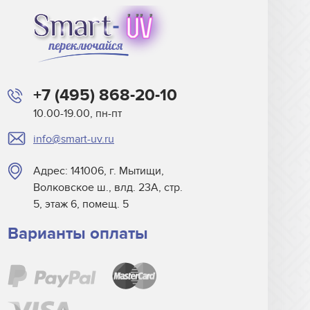
+7 (495) 868-20-10
10.00-19.00, пн-пт
info@smart-uv.ru
Адрес: 141006, г. Мытищи,
Волковское ш., влд. 23А, стр.
5, этаж 6, помещ. 5
Варианты оплаты