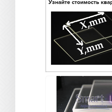
Узнайте стоимость ква