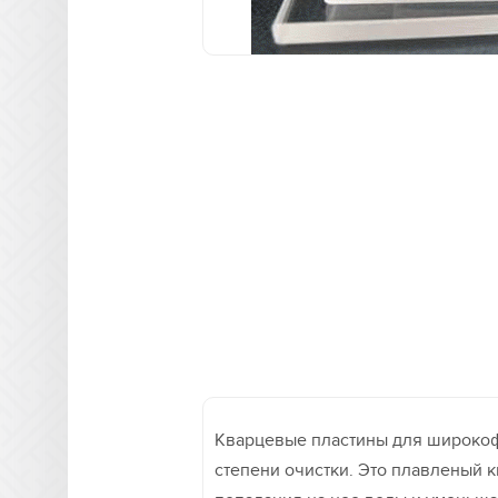
Кварцевые пластины для широкоф
степени очистки. Это плавленый к