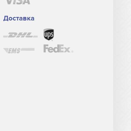
Доставка