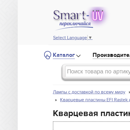
Select Language
▼
Каталог
Производите
Лампы с доставкой по всему миру
Кварцевые пластины EFI Rastek
Кварцевая пластин