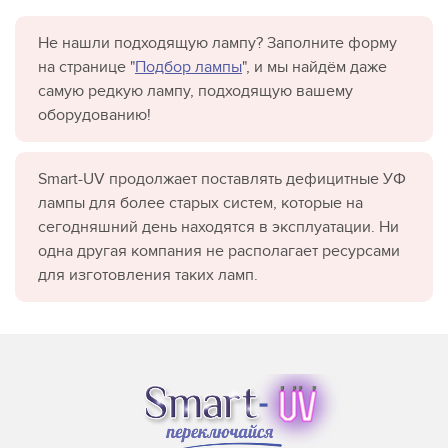
Не нашли подходящую лампу? Заполните форму
на странице "
Подбор лампы
", и мы найдём даже
самую редкую лампу, подходящую вашему
оборудованию!
Smart-UV продолжает поставлять дефицитные УФ
лампы для более старых систем, которые на
сегодняшний день находятся в эксплуатации. Ни
одна другая компания не располагает ресурсами
для изготовления таких ламп.