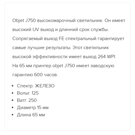
Objet J750 высокомарочный светильник. Он имеет
высокий UV выход и длинний срок службы.
Сопрягаемый выход FE спектральный гарантирует
самые лучшие результаты. Этот светильник
высокой эффективности имеет выход 264 WPI.
На 65 мм принтер objet J750 имеет заводскую
гарантию 600 часов.
Спектр:
ЖЕЛЕЗО
Вольт:
125
Ватт:
250
Диаметр 15 мм
Длина 65 мм