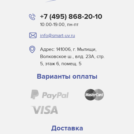
+7 (495) 868-20-10
10.00-19.00, пн-пт
info@smart-uv.ru
Адрес: 141006, г. Мытищи,
Волковское ш., влд. 23А, стр.
5, этаж 6, помещ. 5
Варианты оплаты
Доставка