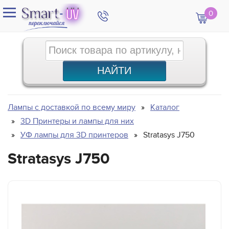
0
Лампы с доставкой по всему миру
Каталог
3D Принтеры и лампы для них
УФ лампы для 3D принтеров
Stratasys J750
Stratasys J750