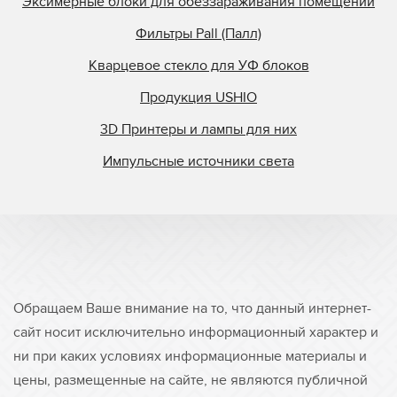
Эксимерные блоки для обеззараживания помещений
Фильтры Pall (Палл)
Кварцевое стекло для УФ блоков
Продукция USHIO
3D Принтеры и лампы для них
Импульсные источники света
Обращаем Ваше внимание на то, что данный интернет-
сайт носит исключительно информационный характер и
ни при каких условиях информационные материалы и
цены, размещенные на сайте, не являются публичной