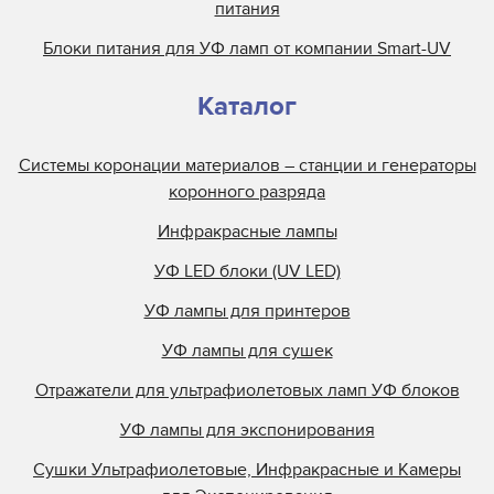
питания
Блоки питания для УФ ламп от компании Smart-UV
Каталог
Системы коронации материалов – станции и генераторы
коронного разряда
Инфракрасные лампы
УФ LED блоки (UV LED)
УФ лампы для принтеров
УФ лампы для сушек
Отражатели для ультрафиолетовых ламп УФ блоков
УФ лампы для экспонирования
Сушки Ультрафиолетовые, Инфракрасные и Камеры