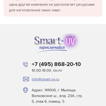
одна другая компания не располагает ресурсами
для изготовления таких ламп.
+7 (495) 868-20-10
10.00-19.00, пн-пт
info@smart-uv.ru
Адрес: 141006, г. Мытищи,
Волковское ш., влд. 23А, стр.
5, этаж 6, помещ. 5