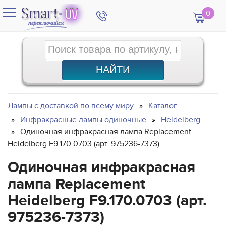
0
Лампы с доставкой по всему миру
Каталог
Инфракрасные лампы одиночные
Heidelberg
Одиночная инфракрасная лампа Replacement
Heidelberg F9.170.0703 (арт. 975236-7373)
Одиночная инфракрасная
лампа Replacement
Heidelberg F9.170.0703 (арт.
975236-7373)