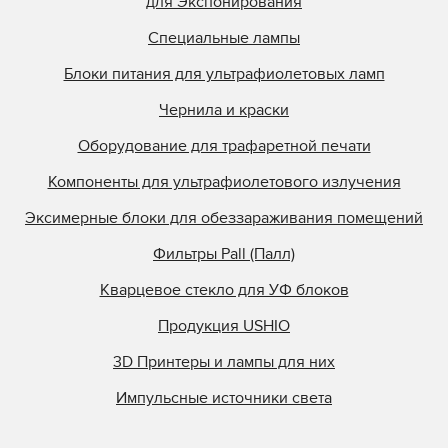
для Экспонирования
Специальные лампы
Блоки питания для ультрафиолетовых ламп
Чернила и краски
Оборудование для трафаретной печати
Компоненты для ультрафиолетового излучения
Эксимерные блоки для обеззараживания помещений
Фильтры Pall (Палл)
Кварцевое стекло для УФ блоков
Продукция USHIO
3D Принтеры и лампы для них
Импульсные источники света