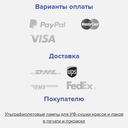
Варианты оплаты
Доставка
Покупателю
Ультрафиолетовые лампы для УФ-сушки красок и лаков
в печати и покраске