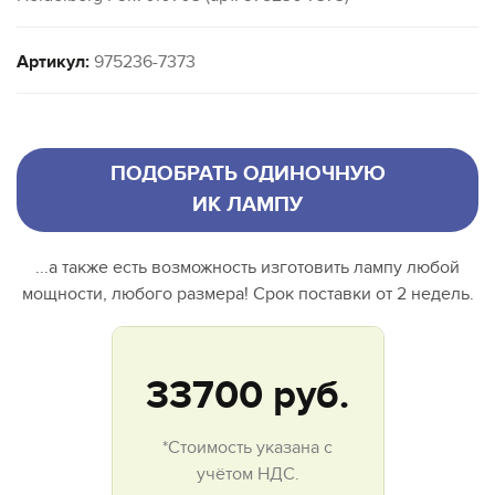
Артикул:
975236-7373
ПОДОБРАТЬ ОДИНОЧНУЮ
ИК ЛАМПУ
...а также есть возможность изготовить лампу любой
мощности, любого размера! Срок поставки от 2 недель.
33700
руб.
*Стоимость указана с
учётом НДС.