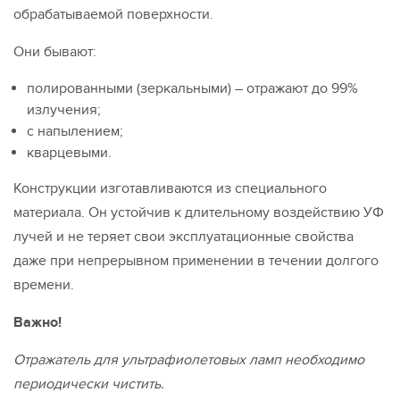
обрабатываемой поверхности.
Они бывают:
полированными (зеркальными) – отражают до 99%
излучения;
с напылением;
кварцевыми.
Конструкции изготавливаются из специального
материала. Он устойчив к длительному воздействию УФ
лучей и не теряет свои эксплуатационные свойства
даже при непрерывном применении в течении долгого
времени.
Важно!
Отражатель для ультрафиолетовых ламп необходимо
периодически чистить.