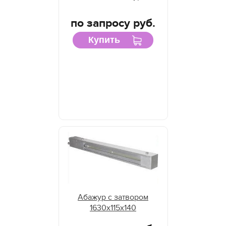
по запросу руб.
Купить
Абажур с затвором
1630х115х140