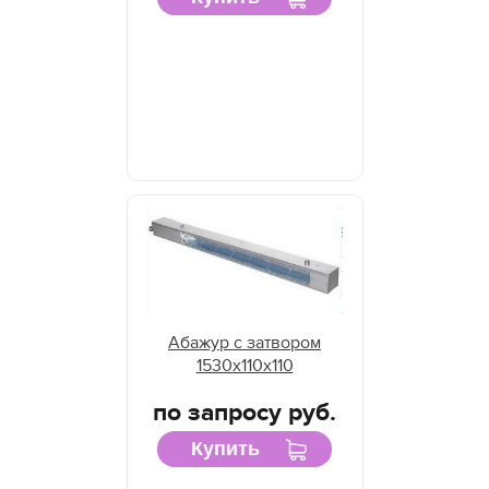
Абажур с затвором
1530х110х110
по запросу руб.
Купить