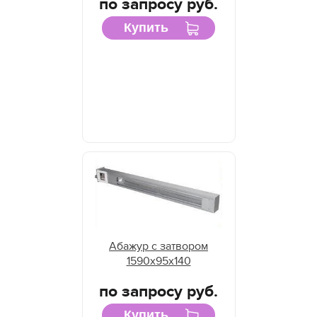
по запросу руб.
Купить
Абажур с затвором
1590х95х140
по запросу руб.
Купить