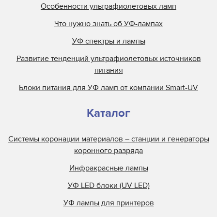
Особенности ультрафиолетовых ламп
Что нужно знать об УФ-лампах
УФ спектры и лампы
Развитие тенденций ультрафиолетовых источников
питания
Блоки питания для УФ ламп от компании Smart-UV
Каталог
Системы коронации материалов – станции и генераторы
коронного разряда
Инфракрасные лампы
УФ LED блоки (UV LED)
УФ лампы для принтеров