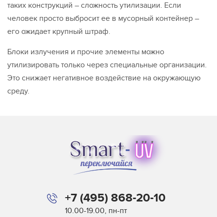
таких конструкций – сложность утилизации. Если
человек просто выбросит ее в мусорный контейнер –
его ожидает крупный штраф.
Блоки излучения и прочие элементы можно
утилизировать только через специальные организации.
Это снижает негативное воздействие на окружающую
среду.
+7 (495) 868-20-10
10.00-19.00, пн-пт