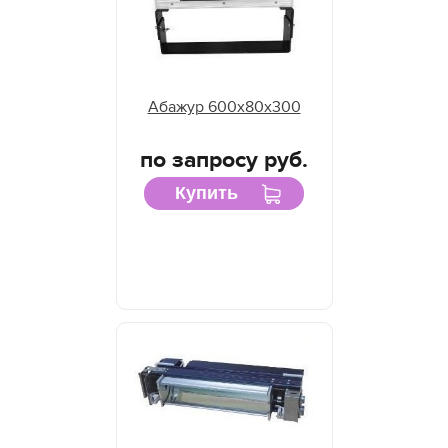
Абажур 600х80х300
по запросу руб.
Купить