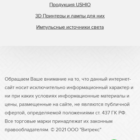
Продукция USHIO
3D Принтеры и лампы для них
Импульсные источники света
Обращаем Ваше внимание на то, что данный интернет-
сайт носит исключительно информационный характер и
ни при каких условиях информационные материалы и
цены, размещенные на сайте, не являются публичной
офертой, определяемой положениями ст. 437 ГК РФ.
Все торговые марки принадлежат их законным
правообладателям. © 2021 ООО "Витрекс"