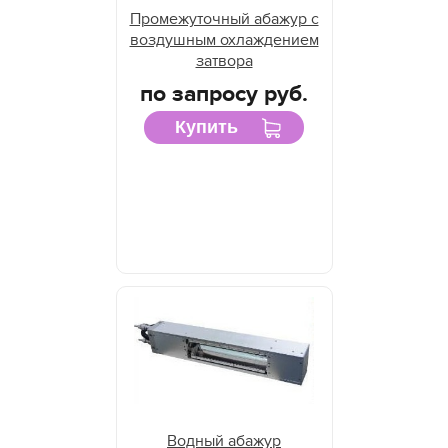
Промежуточный абажур с
воздушным охлаждением
затвора
по запросу руб.
Купить
Водный абажур