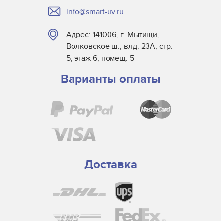
info@smart-uv.ru
Адрес: 141006, г. Мытищи,
Волковское ш., влд. 23А, стр.
5, этаж 6, помещ. 5
Варианты оплаты
Доставка