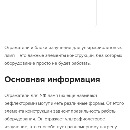
Отражатели и блоки излучения для ультрафиолетовых
ламп – это важные элементы конструкции, без которых
оборудование просто не будет работать.
Основная информация
Отражатели для УФ ламп (их еще называют
рефлекторами) могут иметь различные формы. От этого
элемента конструкции зависит правильность работы
оборудования. Он отражает ультрафиолетовое
излучение, что способствует равномерному нагреву