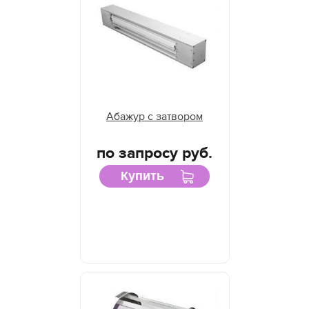
Абажур с затвором
по запросу руб.
Купить