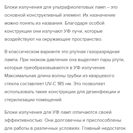
Блоки излучения для ультрафиолетовых ламп – это
основной конструктивный элемент. Их назначение
можно понять из названия. Благодаря особой
конструкции они излучают УФ лучи, которые
воздействуют на окружающее пространство.
В классическом варианте это ртутная газоразрядная
лампа. При низком давлении она выделяет пары ртути,
которые преобразовываются в УФ излучение.
Максимальная длина волны трубки из кварцевого
стекла составляет UV-C 185 нм. Это позволяет
использовать такие конструкции для дезинфекции и
стерилизации помещений.
Блоки излучения для УФ ламп отличаются своей
эффективностью. Они долговечны и приспособлены
для работы в различных условиях. Главный недостаток