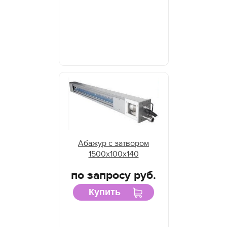
Абажур с затвором
1500х100х140
по запросу руб.
Купить