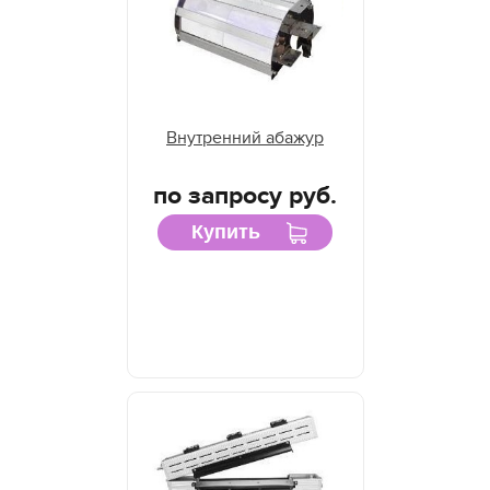
Внутренний абажур
по запросу руб.
Купить