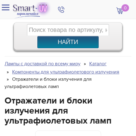
0
Лампы с доставкой по всему миру
Каталог
Компоненты для ультрафиолетового излучения
Отражатели и блоки излучения для
ультрафиолетовых ламп
Отражатели и блоки
излучения для
ультрафиолетовых ламп