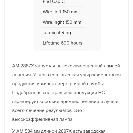
End Cap C
Wire, left 150 mm
Wire, right 150 mm
Terminal Ring
Lifetime 600 hours
AM 2887X является высококачественной лампой
лечения. У этого есть высокая ультрафиолетовая
продукция и жизнь сверхсрочной службы.
Подобранная спектральная продукция HG
гарантирует короткие времена лечения и лучше
всего лечение результатов. Это -
высокоэффективная лампа.
У AM 584 мм длиной 2887X есть заводская