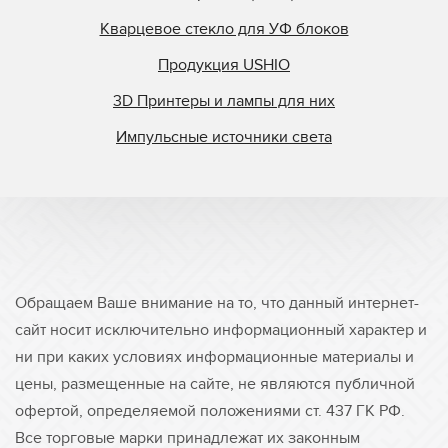
Кварцевое стекло для УФ блоков
Продукция USHIO
3D Принтеры и лампы для них
Импульсные источники света
Обращаем Ваше внимание на то, что данный интернет-
сайт носит исключительно информационный характер и
ни при каких условиях информационные материалы и
цены, размещенные на сайте, не являются публичной
офертой, определяемой положениями ст. 437 ГК РФ.
Все торговые марки принадлежат их законным