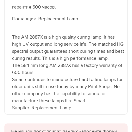
гарантия 600 часов.
Поставщик: Replacement Lamp
The AM 2887X is a high quality curing lamp. It has
high UV output and long service life. The matched HG
spectral output guarantees short curing times and best
curing results. This is a high performance lamp.
The 584 mm long AM 2887X has a factory warranty of
600 hours.
Smart continues to manufacture hard to find lamps for
older units still in use today by many Print Shops. No
other company has the capability to source or
manufacture these lamps like Smart.
Supplier: Replacement Lamp
Не нашли подходящую лампу? Заполните форму