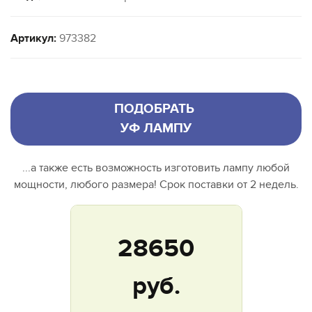
Артикул:
973382
ПОДОБРАТЬ
УФ ЛАМПУ
...а также есть возможность изготовить лампу любой
мощности, любого размера! Срок поставки от 2 недель.
28650
руб.