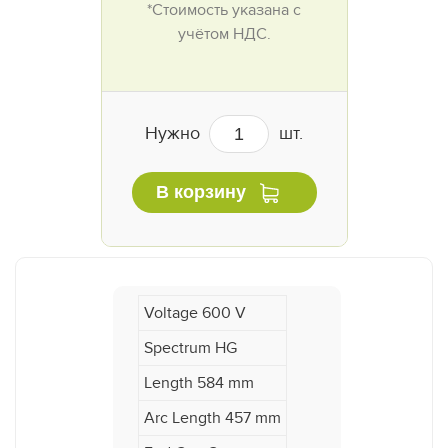
*Стоимость указана с
учётом НДС.
Нужно
шт.
В корзину
Voltage 600 V
Spectrum HG
Length 584 mm
Arc Length 457 mm