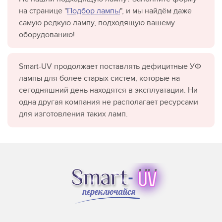
на странице "
Подбор лампы
", и мы найдём даже
самую редкую лампу, подходящую вашему
оборудованию!
Smart-UV продолжает поставлять дефицитные УФ
лампы для более старых систем, которые на
сегодняшний день находятся в эксплуатации. Ни
одна другая компания не располагает ресурсами
для изготовления таких ламп.