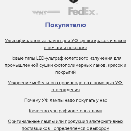
Покупателю
Ультрафиолетовые лампы для УФ-сушки красок и лаков
в печати и покраске
Новые типы LED-ультрафиолетового излучения для
промышленной сушки фотополимерных лаков, красок и
покрытий
Ускорение мебельного производства с помощью УФ-
отверждения
Почему УФ лампы надо покупать у нас
Качество ультрафиолетовых ламп
Оригинальные лампы или продукция альтернативных
поставщиков - определяемся с выбором