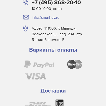
+7 (495) 868-20-10
10.00-19.00, пн-пт
info@smart-uv.ru
Адрес: 141006, г. Мытищи,
Волковское ш., влд. 23А, стр.
5, этаж 6, помещ. 5
Варианты оплаты
Доставка