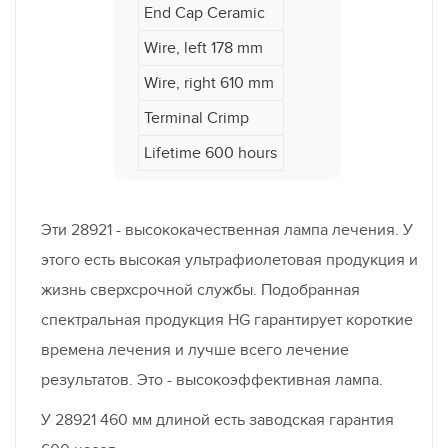
End Cap Ceramic
Wire, left 178 mm
Wire, right 610 mm
Terminal Crimp
Lifetime 600 hours
Эти 28921 - высококачественная лампа лечения. У
этого есть высокая ультрафиолетовая продукция и
жизнь сверхсрочной службы. Подобранная
спектральная продукция HG гарантирует короткие
времена лечения и лучше всего лечение
результатов. Это - высокоэффективная лампа.
У 28921 460 мм длиной есть заводская гарантия