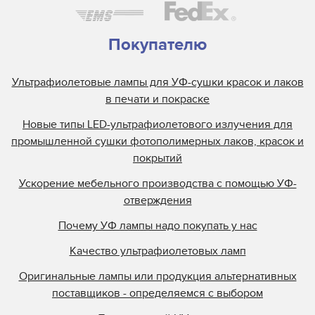
Покупателю
Ультрафиолетовые лампы для УФ-сушки красок и лаков
в печати и покраске
Новые типы LED-ультрафиолетового излучения для
промышленной сушки фотополимерных лаков, красок и
покрытий
Ускорение мебельного производства с помощью УФ-
отверждения
Почему УФ лампы надо покупать у нас
Качество ультрафиолетовых ламп
Оригинальные лампы или продукция альтернативных
поставщиков - определяемся с выбором