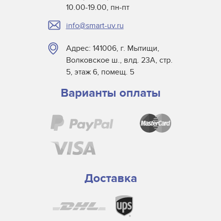
10.00-19.00, пн-пт
info@smart-uv.ru
Адрес: 141006, г. Мытищи,
Волковское ш., влд. 23А, стр.
5, этаж 6, помещ. 5
Варианты оплаты
Доставка