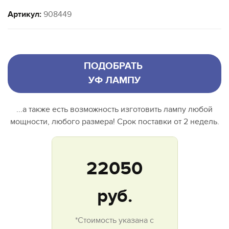
Артикул:
908449
ПОДОБРАТЬ
УФ ЛАМПУ
...а также есть возможность изготовить лампу любой
мощности, любого размера! Срок поставки от 2 недель.
22050
руб.
*Стоимость указана с