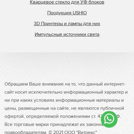
Кварцевое стекло для УФ блоков
Продукция USHIO
3D Принтеры и лампы для них
Импульсные источники света
Обращаем Ваше внимание на то, что данный интернет-
сайт носит исключительно информационный характер и
ни при каких условиях информационные материалы и
цены, размещенные на сайте, не являются публичной
офертой, определяемой положениями ст. 437 ГК РФ.
Все торговые марки принадлежат их законным
правообладателям. © 2021 ООО "Витрекс"