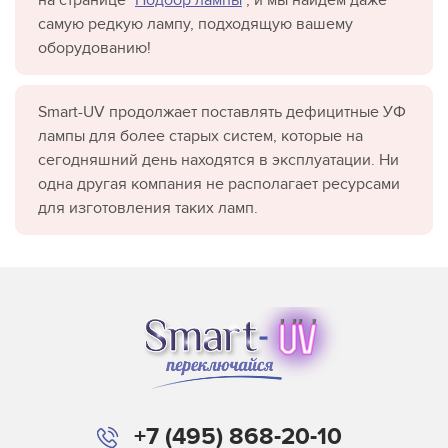
самую редкую лампу, подходящую вашему
оборудованию!
Smart-UV продолжает поставлять дефицитные УФ
лампы для более старых систем, которые на
сегодняшний день находятся в эксплуатации. Ни
одна другая компания не располагает ресурсами
для изготовления таких ламп.
+7 (495) 868-20-10