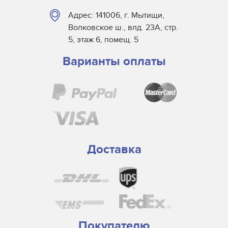
Адрес: 141006, г. Мытищи,
Волковское ш., влд. 23А, стр.
5, этаж 6, помещ. 5
Варианты оплаты
Доставка
Покупателю