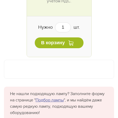
учётом НДС.
Нужно
шт.
В корзину
Не нашли подходящую лампу? Заполните форму
на странице "
Подбор лампы
", и мы найдём даже
самую редкую лампу, подходящую вашему
оборудованию!