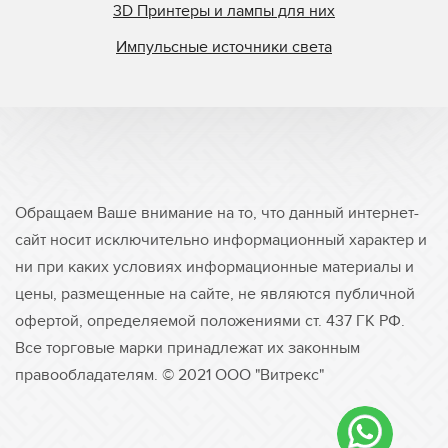
3D Принтеры и лампы для них
Импульсные источники света
Обращаем Ваше внимание на то, что данный интернет-
сайт носит исключительно информационный характер и
ни при каких условиях информационные материалы и
цены, размещенные на сайте, не являются публичной
офертой, определяемой положениями ст. 437 ГК РФ.
Все торговые марки принадлежат их законным
правообладателям. © 2021 ООО "Витрекс"