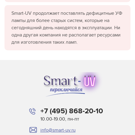
Smart-UV продолжает поставлять дефицитные УФ
лампы для более старых систем, которые на
сегодняшний день находятся в эксплуатации. Ни
одна другая компания не располагает ресурсами
для изготовления таких ламп.
+7 (495) 868-20-10
10.00-19.00, пн-пт
info@smart-uv.ru