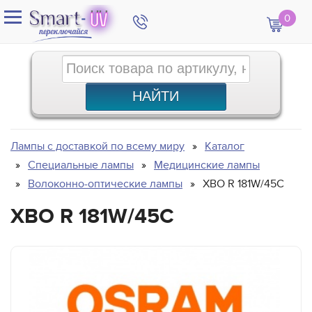
0
Лампы с доставкой по всему миру
Каталог
Специальные лампы
Медицинские лампы
Волоконно-оптические лампы
XBO R 181W/45C
XBO R 181W/45C