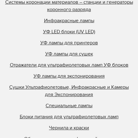
Системы коронации материалов – станции и генераторы
коронного разряда
Инфракрасные лампы
УФ LED блоки (UV LED)
УФ лампы для принтеров
УФ лампы для сушек
Отражатели для ультрафиолетовых ламп УФ блоков
УФ лампы для экспонирования
Сушки Ультрафиолетовые, Инфракрасные и Камеры
для Экспонирования
Специальные лампы
Блоки питания для ультрафиолетовых ламп
Чернила и краски