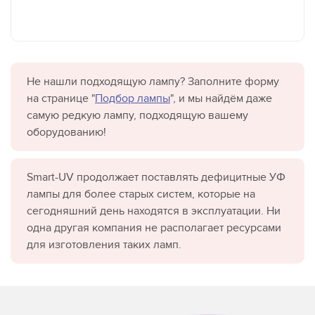
Не нашли подходящую лампу? Заполните форму
на странице "
Подбор лампы
", и мы найдём даже
самую редкую лампу, подходящую вашему
оборудованию!
Smart-UV продолжает поставлять дефицитные УФ
лампы для более старых систем, которые на
сегодняшний день находятся в эксплуатации. Ни
одна другая компания не располагает ресурсами
для изготовления таких ламп.