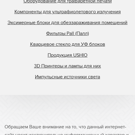
Оборудование для трафаретной печати
Компоненты для ультрафиолетового излучения
Эксимерные блоки для обеззараживания помещений
Фильтры Pall (Палл)
Кварцевое стекло для УФ блоков
Продукция USHIO
3D Принтеры и лампы для них
Импульсные источники света
Обращаем Ваше внимание на то, что данный интернет-