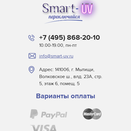
+7 (495) 868-20-10
10.00-19.00, пн-пт
info@smart-uv.ru
Адрес: 141006, г. Мытищи,
Волковское ш., влд. 23А, стр.
5, этаж 6, помещ. 5
Варианты оплаты