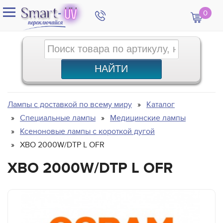
0
Лампы с доставкой по всему миру
Каталог
Специальные лампы
Медицинские лампы
Ксеноновые лампы с короткой дугой
XBO 2000W/DTP L OFR
XBO 2000W/DTP L OFR