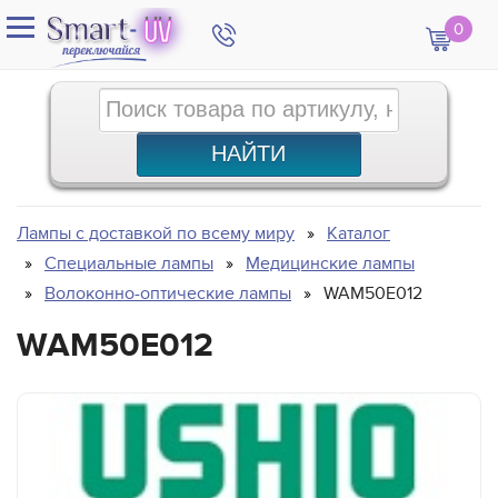
0
Лампы с доставкой по всему миру
Каталог
Специальные лампы
Медицинские лампы
Волоконно-оптические лампы
WAM50E012
WAM50E012