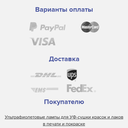
Варианты оплаты
Доставка
Покупателю
Ультрафиолетовые лампы для УФ-сушки красок и лаков
в печати и покраске