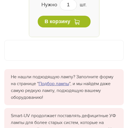
Нужно
шт.
В корзину
Не нашли подходящую лампу? Заполните форму
на странице "
Подбор лампы
", и мы найдём даже
самую редкую лампу, подходящую вашему
оборудованию!
Smart-UV продолжает поставлять дефицитные УФ
лампы для более старых систем, которые на