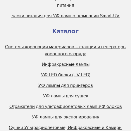
питания
Блоки питания для УФ ламп от компании Smart-UV
Каталог
Системы коронации материалов – станции и генераторы
коронного разряда
Инфракрасные лампы
УФ LED блоки (UV LED)
УФ лампы для принтеров
УФ лампы для сушек
Отражатели для ультрафиолетовых ламп УФ блоков
УФ лампы для экспонирования
Сушки Ультрафиолетовые, Инфракрасные и Камеры