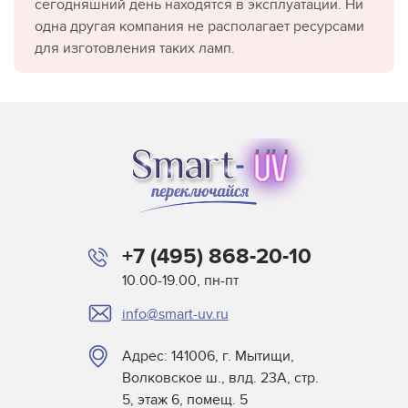
сегодняшний день находятся в эксплуатации. Ни
одна другая компания не располагает ресурсами
для изготовления таких ламп.
+7 (495) 868-20-10
10.00-19.00, пн-пт
info@smart-uv.ru
Адрес: 141006, г. Мытищи,
Волковское ш., влд. 23А, стр.
5, этаж 6, помещ. 5