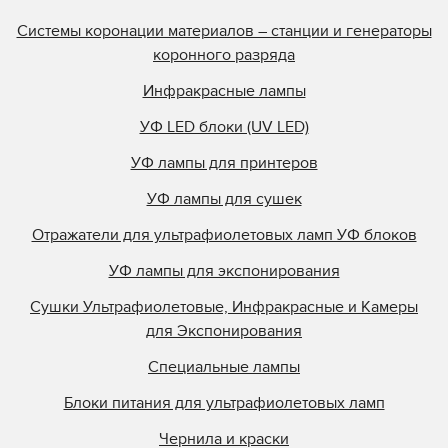
Системы коронации материалов – станции и генераторы
коронного разряда
Инфракрасные лампы
УФ LED блоки (UV LED)
УФ лампы для принтеров
УФ лампы для сушек
Отражатели для ультрафиолетовых ламп УФ блоков
УФ лампы для экспонирования
Сушки Ультрафиолетовые, Инфракрасные и Камеры
для Экспонирования
Специальные лампы
Блоки питания для ультрафиолетовых ламп
Чернила и краски