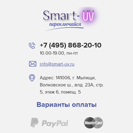
+7 (495) 868-20-10
10.00-19.00, пн-пт
info@smart-uv.ru
Адрес: 141006, г. Мытищи,
Волковское ш., влд. 23А, стр.
5, этаж 6, помещ. 5
Варианты оплаты