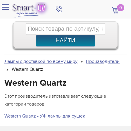
0
Лампы с доставкой по всему миру
Производители
Western Quartz
Western Quartz
Этот производитель изготавливает следующие
категории товаров:
Western Quartz - УФ лампы для сушек