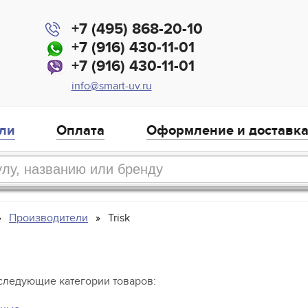
+7 (495) 868-20-10
+7 (916) 430-11-01
+7 (916) 430-11-01
info@smart-uv.ru
ли
Оплата
Оформление и доставк
Производители
Trisk
 следующие категории товаров: