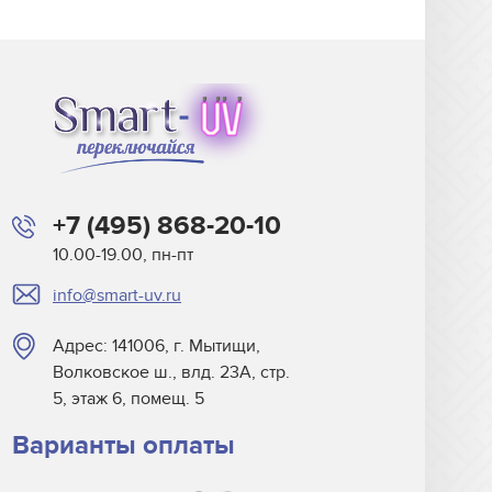
+7 (495) 868-20-10
10.00-19.00, пн-пт
info@smart-uv.ru
Адрес: 141006, г. Мытищи,
Волковское ш., влд. 23А, стр.
5, этаж 6, помещ. 5
Варианты оплаты