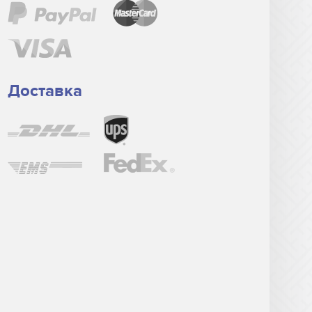
Доставка