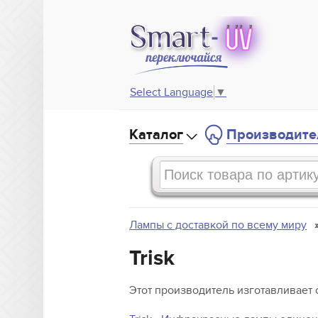
Select Language
▼
Каталог
Производите
Лампы с доставкой по всему миру
Trisk
Этот производитель изготавливает