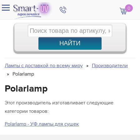
0
Лампы с доставкой по всему миру
Производители
Polarlamp
Polarlamp
Этот производитель изготавливает следующие
категории товаров:
Polarlamp - УФ лампы для сушек