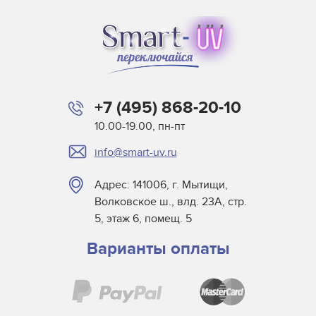
+7 (495) 868-20-10
10.00-19.00, пн-пт
info@smart-uv.ru
Адрес: 141006, г. Мытищи,
Волковское ш., влд. 23А, стр.
5, этаж 6, помещ. 5
Варианты оплаты