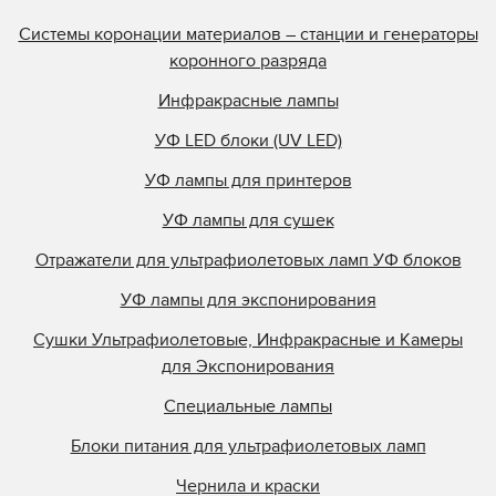
Системы коронации материалов – станции и генераторы
коронного разряда
Инфракрасные лампы
УФ LED блоки (UV LED)
УФ лампы для принтеров
УФ лампы для сушек
Отражатели для ультрафиолетовых ламп УФ блоков
УФ лампы для экспонирования
Сушки Ультрафиолетовые, Инфракрасные и Камеры
для Экспонирования
Специальные лампы
Блоки питания для ультрафиолетовых ламп
Чернила и краски