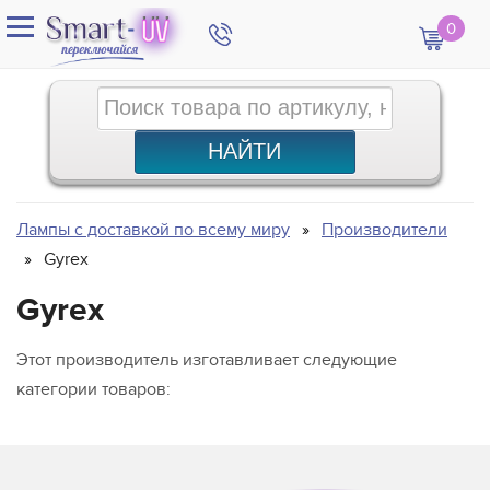
0
Лампы с доставкой по всему миру
Производители
Gyrex
Gyrex
Этот производитель изготавливает следующие
категории товаров: