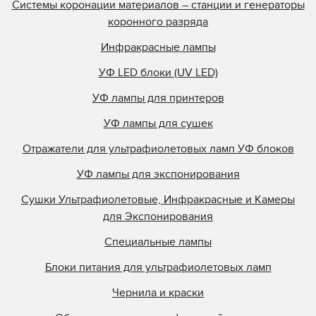
Системы коронации материалов – станции и генераторы
коронного разряда
Инфракрасные лампы
УФ LED блоки (UV LED)
УФ лампы для принтеров
УФ лампы для сушек
Отражатели для ультрафиолетовых ламп УФ блоков
УФ лампы для экспонирования
Сушки Ультрафиолетовые, Инфракрасные и Камеры
для Экспонирования
Специальные лампы
Блоки питания для ультрафиолетовых ламп
Чернила и краски