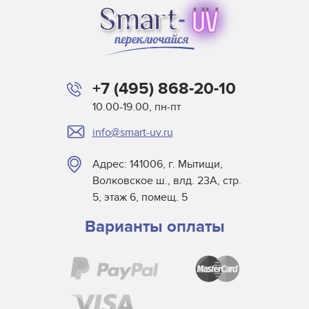
+7 (495) 868-20-10
10.00-19.00, пн-пт
info@smart-uv.ru
Адрес: 141006, г. Мытищи,
Волковское ш., влд. 23А, стр.
5, этаж 6, помещ. 5
Варианты оплаты