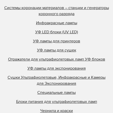
Системы коронации материалов – станции и генераторы
коронного разряда
Инфракрасные лампы
УФ LED блоки (UV LED)
УФ лампы для принтеров
УФ лампы для сушек
Отражатели для ультрафиолетовых ламп УФ блоков
УФ лампы для экспонирования
Сушки Ультрафиолетовые, Инфракрасные и Камеры
для Экспонирования
Специальные лампы
Блоки питания для ультрафиолетовых ламп
Чернила и краски