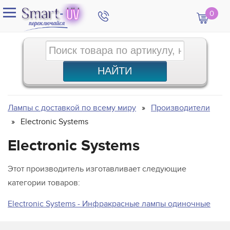
0
Лампы с доставкой по всему миру
Производители
Electronic Systems
Electronic Systems
Этот производитель изготавливает следующие
категории товаров:
Electronic Systems - Инфракрасные лампы одиночные