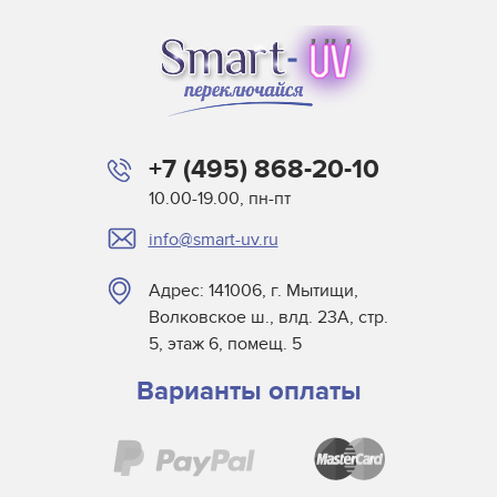
+7 (495) 868-20-10
10.00-19.00, пн-пт
info@smart-uv.ru
Адрес: 141006, г. Мытищи,
Волковское ш., влд. 23А, стр.
5, этаж 6, помещ. 5
Варианты оплаты