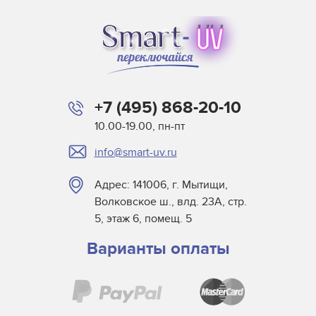
+7 (495) 868-20-10
10.00-19.00, пн-пт
info@smart-uv.ru
Адрес: 141006, г. Мытищи,
Волковское ш., влд. 23А, стр.
5, этаж 6, помещ. 5
Варианты оплаты