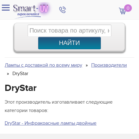
0
Лампы с доставкой по всему миру
Производители
DryStar
DryStar
Этот производитель изготавливает следующие
категории товаров:
DryStar - Инфракрасные лампы двойные