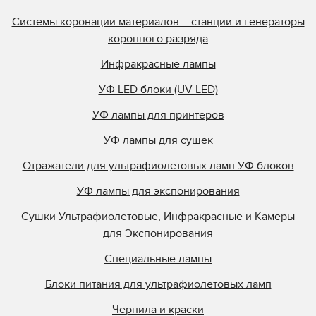
Системы коронации материалов – станции и генераторы
коронного разряда
Инфракрасные лампы
УФ LED блоки (UV LED)
УФ лампы для принтеров
УФ лампы для сушек
Отражатели для ультрафиолетовых ламп УФ блоков
УФ лампы для экспонирования
Сушки Ультрафиолетовые, Инфракрасные и Камеры
для Экспонирования
Специальные лампы
Блоки питания для ультрафиолетовых ламп
Чернила и краски