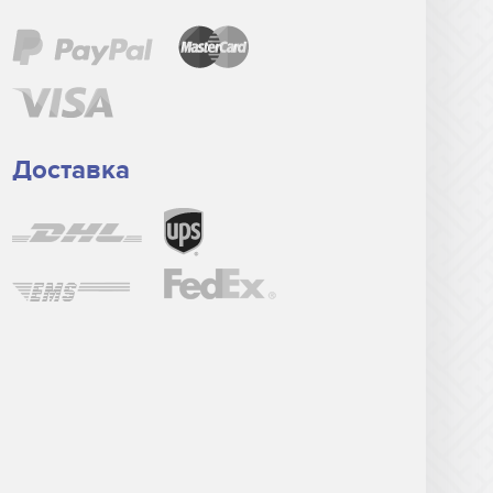
Доставка