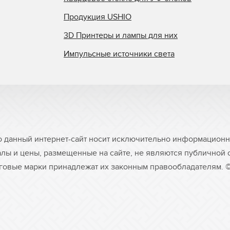
Продукция USHIO
3D Принтеры и лампы для них
Импульсные источники света
о данный интернет-сайт носит исключительно информационны
лы и цены, размещенные на сайте, не являются публичной
рговые марки принадлежат их законным правообладателям. 