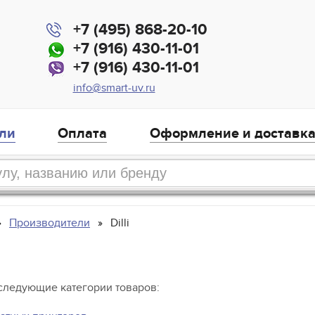
+7 (495) 868-20-10
+7 (916) 430-11-01
+7 (916) 430-11-01
info@smart-uv.ru
ли
Оплата
Оформление и доставк
Производители
Dilli
 следующие категории товаров: