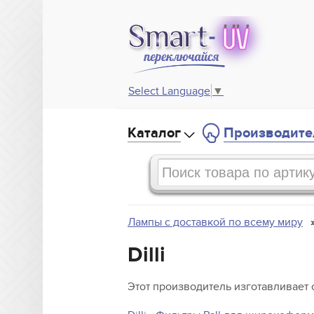
Select Language
▼
Каталог
Производите
Лампы с доставкой по всему миру
Dilli
Этот производитель изготавливает