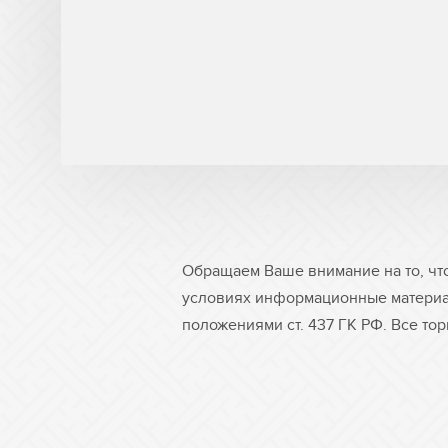
Обращаем Ваше внимание на то, чт
условиях информационные материа
положениями ст. 437 ГК РФ. Все то