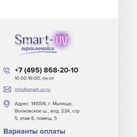
+7 (495) 868-20-10
10.00-19.00, пн-пт
info@smart-uv.ru
Адрес: 141006, г. Мытищи,
Волковское ш., влд. 23А, стр.
5, этаж 6, помещ. 5
Варианты оплаты