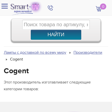
0
Лампы с доставкой по всему миру
Производители
Cogent
Cogent
Этот производитель изготавливает следующие
категории товаров: