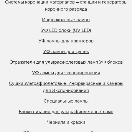
Системы коронации материалов – станции и генераторы
коронного разряда
Инфракрасные лампы
УФ LED блоки (UV LED)
УФ лампы для принтеров
УФ лампы для сушек
Отражатели для ультрафиолетовых ламп УФ блоков
УФ лампы для экспонирования
Сушки Ультрафиолетовые, Инфракрасные и Камеры
для Экспонирования
Специальные лампы
Блоки питания для ультрафиолетовых ламп
Чернила и краски