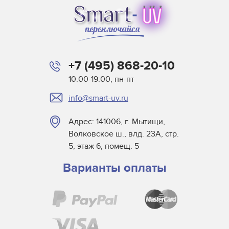
+7 (495) 868-20-10
10.00-19.00, пн-пт
info@smart-uv.ru
Адрес: 141006, г. Мытищи,
Волковское ш., влд. 23А, стр.
5, этаж 6, помещ. 5
Варианты оплаты