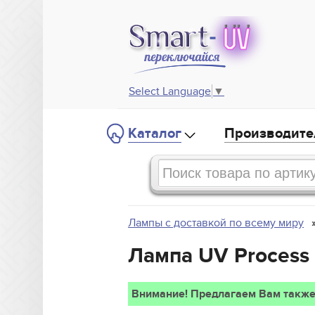
Select Language
▼
Каталог
Производите
Лампы с доставкой по всему миру
Лампа UV Process
Внимание! Предлагаем Вам также