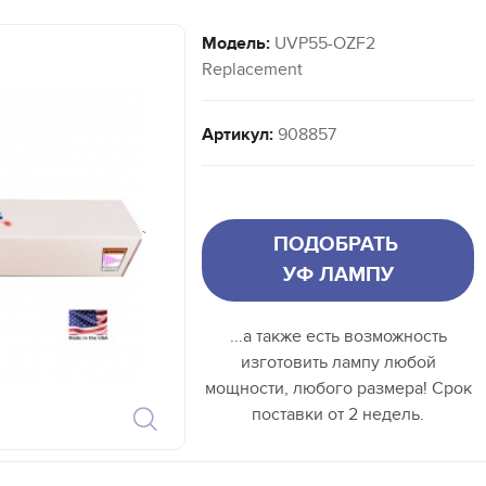
Модель:
UVP55-OZF2
Replacement
Артикул:
908857
`
ПОДОБРАТЬ
УФ ЛАМПУ
...а также есть возможность
изготовить лампу любой
мощности, любого размера! Срок
поставки от 2 недель.