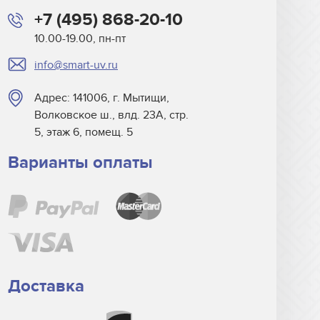
+7 (495) 868-20-10
10.00-19.00, пн-пт
info@smart-uv.ru
Адрес: 141006, г. Мытищи,
Волковское ш., влд. 23А, стр.
5, этаж 6, помещ. 5
Варианты оплаты
Доставка