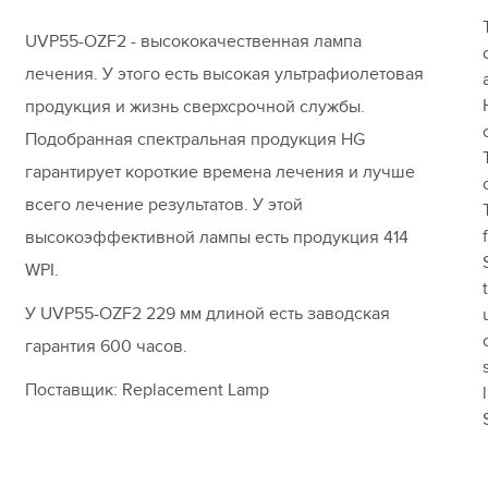
UVP55-OZF2 - высококачественная лампа
лечения. У этого есть высокая ультрафиолетовая
продукция и жизнь сверхсрочной службы.
Подобранная спектральная продукция HG
гарантирует короткие времена лечения и лучше
всего лечение результатов. У этой
высокоэффективной лампы есть продукция 414
WPI.
У UVP55-OZF2 229 мм длиной есть заводская
гарантия 600 часов.
Поставщик: Replacement Lamp