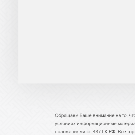
Обращаем Ваше внимание на то, чт
условиях информационные материа
положениями ст. 437 ГК РФ. Все то