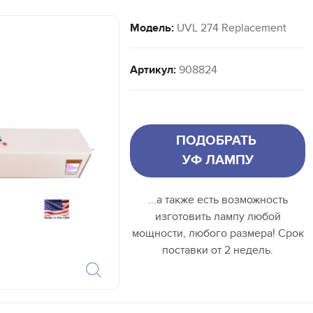
Модель:
UVL 274 Replacement
Артикул:
908824
ПОДОБРАТЬ
`
УФ ЛАМПУ
...а также есть возможность
изготовить лампу любой
мощности, любого размера! Срок
поставки от 2 недель.