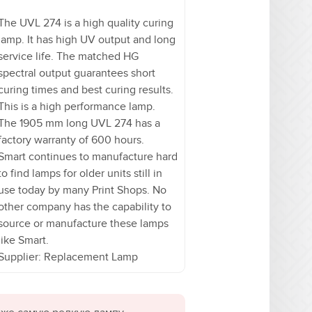
The UVL 274 is a high quality curing
lamp. It has high UV output and long
service life. The matched HG
spectral output guarantees short
curing times and best curing results.
This is a high performance lamp.
The 1905 mm long UVL 274 has a
factory warranty of 600 hours.
Smart continues to manufacture hard
to find lamps for older units still in
use today by many Print Shops. No
other company has the capability to
source or manufacture these lamps
like Smart.
Supplier: Replacement Lamp