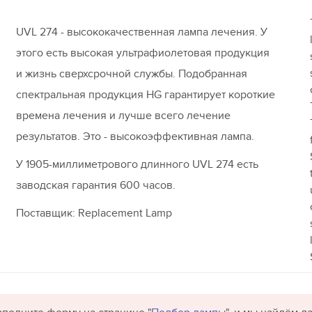
UVL 274 - высококачественная лампа лечения. У
этого есть высокая ультрафиолетовая продукция
и жизнь сверхсрочной службы. Подобранная
спектральная продукция HG гарантирует короткие
времена лечения и лучше всего лечение
результатов. Это - высокоэффективная лампа.
У 1905-миллиметрового длинного UVL 274 есть
заводская гарантия 600 часов.
Поставщик: Replacement Lamp