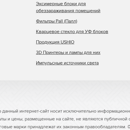
Эксимерные блоки для
обеззараживания помещений
Фильтры Pall (Палл)
Кварцевое стекло для УФ блоков
Продукция USHIO
3D Принтеры и лампы для них
Импульсные источники света
о данный интернет-сайт носит исключительно информационны
лы и цены, размещенные на сайте, не являются публичной
рговые марки принадлежат их законным правообладателям. 