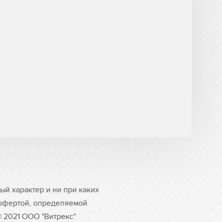
й характер и ни при каких
 офертой, определяемой
© 2021 ООО "Витрекс"