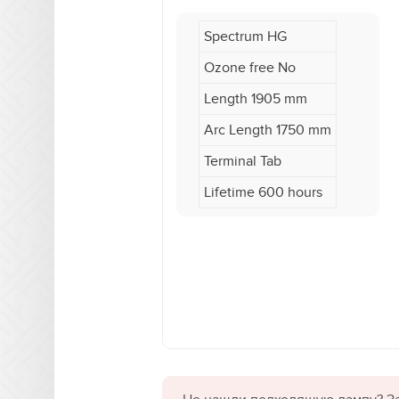
Spectrum HG
Ozone free No
Length 1905 mm
Arc Length 1750 mm
Terminal Tab
Lifetime 600 hours