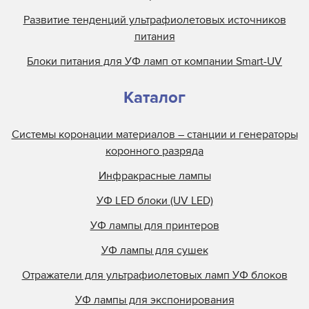
Развитие тенденций ультрафиолетовых источников
питания
Блоки питания для УФ ламп от компании Smart-UV
Каталог
Системы коронации материалов – станции и генераторы
коронного разряда
Инфракрасные лампы
УФ LED блоки (UV LED)
УФ лампы для принтеров
УФ лампы для сушек
Отражатели для ультрафиолетовых ламп УФ блоков
УФ лампы для экспонирования