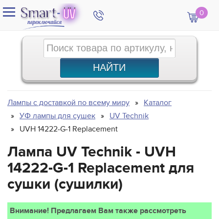
0
Лампы с доставкой по всему миру
Каталог
УФ лампы для сушек
UV Technik
UVH 14222-G-1 Replacement
Лампа UV Technik - UVH
14222-G-1 Replacement для
сушки (сушилки)
Внимание! Предлагаем Вам также рассмотреть