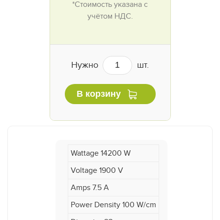
*Стоимость указана с
учётом НДС.
Нужно
шт.
В корзину
Wattage 14200 W
Voltage 1900 V
Amps 7.5 A
Power Density 100 W/cm