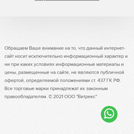
Обращаем Ваше внимание на то, что данный интернет-
сайт носит исключительно информационный характер и
ни при каких условиях информационные материалы и
цены, размещенные на сайте, не являются публичной
офертой, определяемой положениями ст. 437 ГК РФ.
Все торговые марки принадлежат их законным
правообладателям. © 2021 ООО "Витрекс"