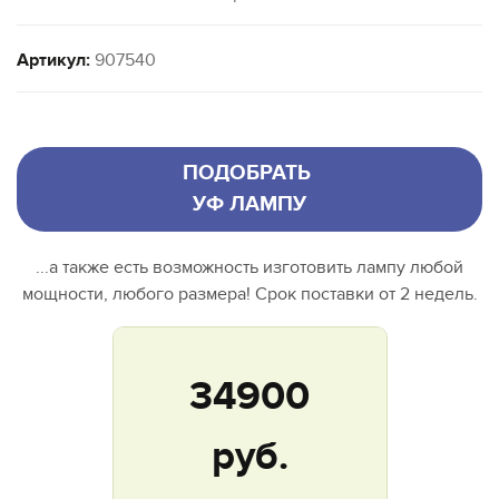
Артикул:
907540
ПОДОБРАТЬ
УФ ЛАМПУ
...а также есть возможность изготовить лампу любой
мощности, любого размера! Срок поставки от 2 недель.
34900
руб.