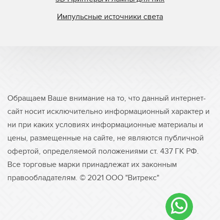
Импульсные источники света
Обращаем Ваше внимание на то, что данный интернет-
сайт носит исключительно информационный характер и
ни при каких условиях информационные материалы и
цены, размещенные на сайте, не являются публичной
офертой, определяемой положениями ст. 437 ГК РФ.
Все торговые марки принадлежат их законным
правообладателям. © 2021 ООО "Витрекс"