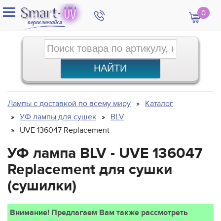
0
Лампы с доставкой по всему миру
Каталог
УФ лампы для сушек
BLV
UVE 136047 Replacement
УФ лампа BLV - UVE 136047
Replacement для сушки
(сушилки)
Внимание! Предлагаем Вам также рассмотреть