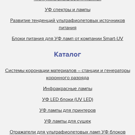
УФ спектры и лампы
Развитие тенденций ультрафиолетовых источников
питания
Блоки питания для УФ ламп от компании Smart-UV
Каталог
Системы коронации материалов – станции и генераторы
коронного разряда
Инфракрасные лампы
УФ LED блоки (UV LED)
УФ лампы для принтеров
УФ лампы для сушек
Отражатели для ультрафиолетовых ламп УФ блоков