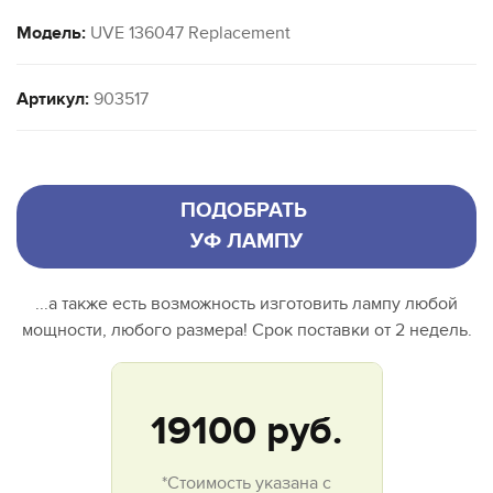
Модель:
UVE 136047 Replacement
Артикул:
903517
ПОДОБРАТЬ
УФ ЛАМПУ
...а также есть возможность изготовить лампу любой
мощности, любого размера! Срок поставки от 2 недель.
19100
руб.
*Стоимость указана с