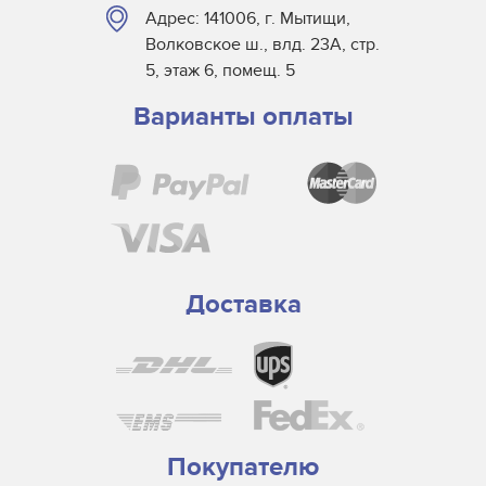
Адрес: 141006, г. Мытищи,
Волковское ш., влд. 23А, стр.
5, этаж 6, помещ. 5
Варианты оплаты
Доставка
Покупателю