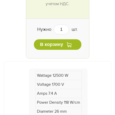
учётом НДС.
Нужно
шт.
В корзину
Wattage 12500 W
Voltage 1700 V
Amps 7.4 A
Power Density 118 W/cm
Diameter 26 mm