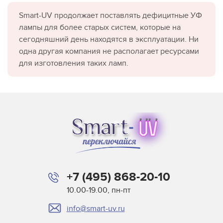
Smart-UV продолжает поставлять дефицитные УФ
лампы для более старых систем, которые на
сегодняшний день находятся в эксплуатации. Ни
одна другая компания не располагает ресурсами
для изготовления таких ламп.
+7 (495) 868-20-10
10.00-19.00, пн-пт
info@smart-uv.ru