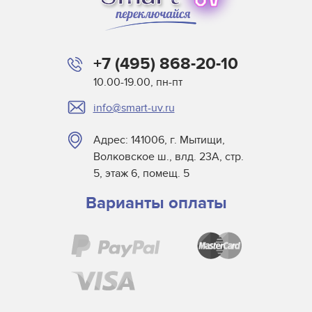
+7 (495) 868-20-10
10.00-19.00, пн-пт
info@smart-uv.ru
Адрес: 141006, г. Мытищи,
Волковское ш., влд. 23А, стр.
5, этаж 6, помещ. 5
Варианты оплаты