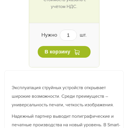
учётом НДС.
Нужно
шт.
В корзину
Эксплуатация струйных устройств открывает
широкие возможности. Среди преимуществ –
универсальность печати, четкость изображения.
Надежный партнер выводит полиграфические и
печатные производства на новый уровень. В Smart-