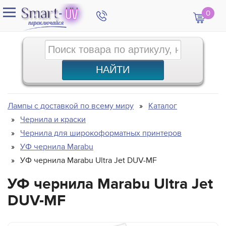
0
Лампы с доставкой по всему миру
Каталог
Чернила и краски
Чернила для широкоформатных принтеров
УФ чернила Marabu
УФ чернила Marabu Ultra Jet DUV-MF
УФ чернила Marabu Ultra Jet
DUV-MF