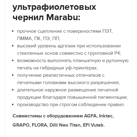
ультрафиолетовых
чернил Marabu:
прочное сцепление с поверхностями ПЭТ,
ПММА, ПК, ПЭ, ПП;
высокий уровень адгезии при использовании
стеклянных основ совместно с грунтовкой Р4;
возможность выполнять планшетную и рулонную
печать на гибридных уф-принтерах;
получение реалистичных отпечатков с
печатными головками высокого разрешения;
длительное наружное размещение печатной
продукции благодаря повышенной пигментации;
производство при строгом соблюдении правил.
Совместимы с оборудованием AGFA, Inktec,
GRAPO, FLORA, Dilli Neo Titan, EFI Vutek.