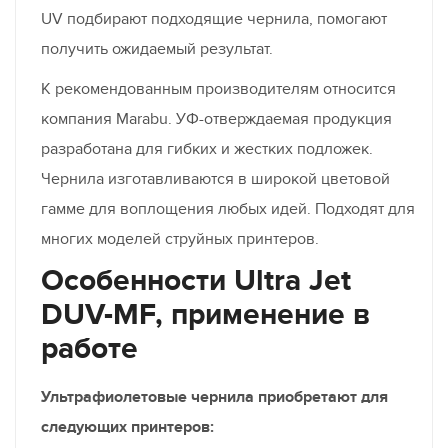
UV подбирают подходящие чернила, помогают
получить ожидаемый результат.
К рекомендованным производителям относится
компания Marabu. УФ-отверждаемая продукция
разработана для гибких и жестких подложек.
Чернила изготавливаются в широкой цветовой
гамме для воплощения любых идей. Подходят для
многих моделей струйных принтеров.
Особенности Ultra Jet
DUV-MF, применение в
работе
Ультрафиолетовые чернила приобретают для
следующих принтеров: