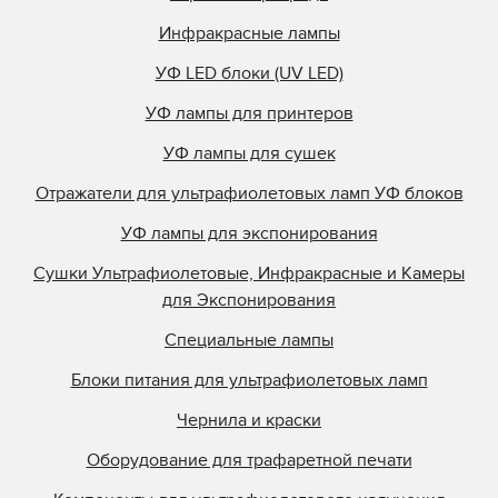
Инфракрасные лампы
УФ LED блоки (UV LED)
УФ лампы для принтеров
УФ лампы для сушек
Отражатели для ультрафиолетовых ламп УФ блоков
УФ лампы для экспонирования
Сушки Ультрафиолетовые, Инфракрасные и Камеры
для Экспонирования
Специальные лампы
Блоки питания для ультрафиолетовых ламп
Чернила и краски
Оборудование для трафаретной печати