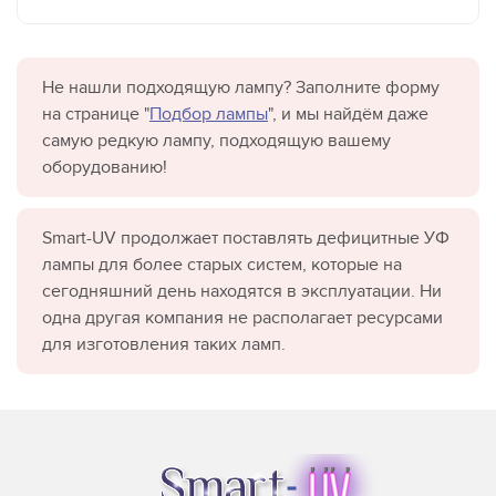
Не нашли подходящую лампу? Заполните форму
на странице "
Подбор лампы
", и мы найдём даже
самую редкую лампу, подходящую вашему
оборудованию!
Smart-UV продолжает поставлять дефицитные УФ
лампы для более старых систем, которые на
сегодняшний день находятся в эксплуатации. Ни
одна другая компания не располагает ресурсами
для изготовления таких ламп.