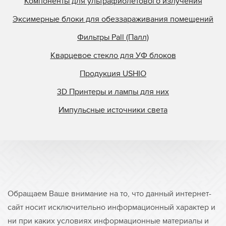
Компоненты для ультрафиолетового излучения
Эксимерные блоки для обеззараживания помещений
Фильтры Pall (Палл)
Кварцевое стекло для УФ блоков
Продукция USHIO
3D Принтеры и лампы для них
Импульсные источники света
Обращаем Ваше внимание на то, что данный интернет-
сайт носит исключительно информационный характер и
ни при каких условиях информационные материалы и