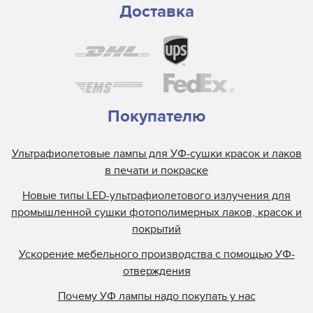
Доставка
Покупателю
Ультрафиолетовые лампы для УФ-сушки красок и лаков
в печати и покраске
Новые типы LED-ультрафиолетового излучения для
промышленной сушки фотополимерных лаков, красок и
покрытий
Ускорение мебельного производства с помощью УФ-
отверждения
Почему УФ лампы надо покупать у нас