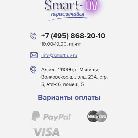
+7 (495) 868-20-10
10.00-19.00, пн-пт
info@smart-uv.ru
Адрес: 141006, г. Мытищи,
Волковское ш., влд. 23А, стр.
5, этаж 6, помещ. 5
Варианты оплаты