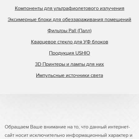
Компоненты для ультрафиолетового излучения
Эксимерные блоки для обеззараживания помещений
Фильтры Pall (Палл)
Кварцевое стекло для УФ блоков
Продукция USHIO
3D Принтеры и лампы для них
Импульсные источники света
Обращаем Ваше внимание на то, что данный интернет-
сайт носит исключительно информационный характер и