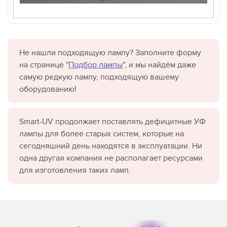
Не нашли подходящую лампу? Заполните форму
на странице "
Подбор лампы
", и мы найдём даже
самую редкую лампу, подходящую вашему
оборудованию!
Smart-UV продолжает поставлять дефицитные УФ
лампы для более старых систем, которые на
сегодняшний день находятся в эксплуатации. Ни
одна другая компания не располагает ресурсами
для изготовления таких ламп.