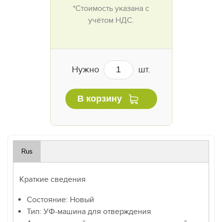
*Стоимость указана с
учётом НДС.
Нужно
шт.
В корзину
Rus
Краткие сведения
Состояние: Новый
Тип: УФ-машина для отверждения