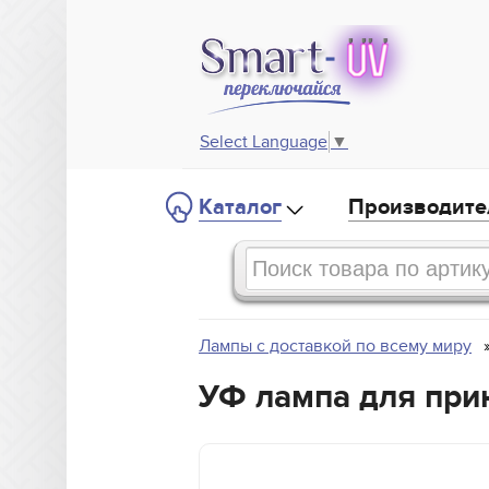
Select Language
▼
Каталог
Производите
Лампы с доставкой по всему миру
УФ лампа для прин