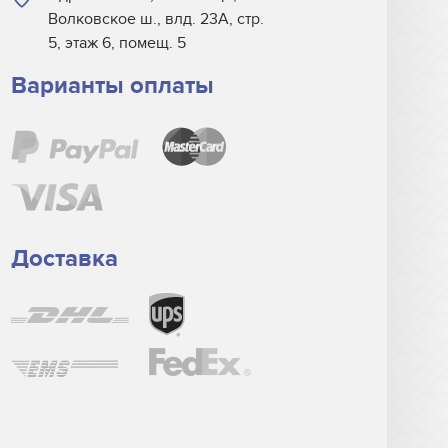
Волковское ш., влд. 23А, стр.
5, этаж 6, помещ. 5
Варианты оплаты
Доставка