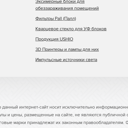
Эксимерные блоки для
обеззараживания помещений
Фильтры Pall (Палл)
Кварцевое стекло для УФ блоков
Продукция USHIO
3D Принтеры и лампы для них
Импульсные источники света
о данный интернет-сайт носит исключительно информационны
лы и цены, размещенные на сайте, не являются публичной
рговые марки принадлежат их законным правообладателям. 