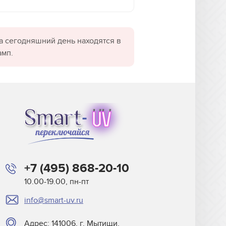
а сегодняшний день находятся в
амп.
+7 (495) 868-20-10
10.00-19.00, пн-пт
info@smart-uv.ru
Адрес: 141006, г. Мытищи,