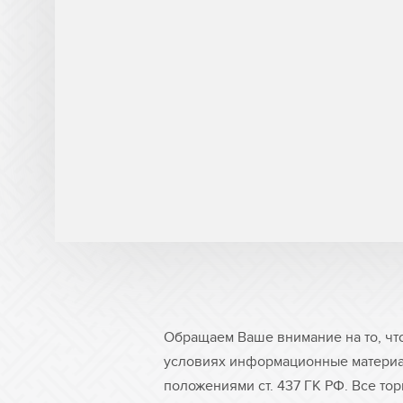
Обращаем Ваше внимание на то, чт
условиях информационные материа
положениями ст. 437 ГК РФ. Все то